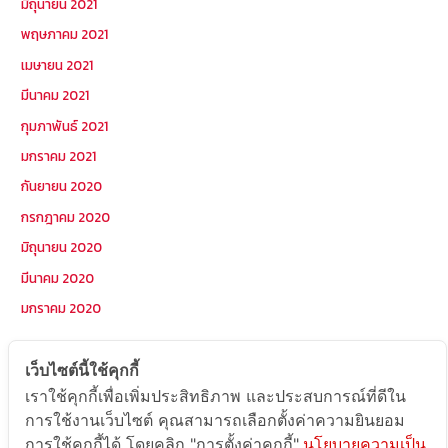
มิถุนายน 2021
พฤษภาคม 2021
เมษายน 2021
มีนาคม 2021
กุมภาพันธ์ 2021
มกราคม 2021
กันยายน 2020
กรกฎาคม 2020
มิถุนายน 2020
มีนาคม 2020
มกราคม 2020
หมวดหมู่
เว็บไซต์นี้ใช้คุกกี้
เราใช้คุกกี้เพื่อเพิ่มประสิทธิภาพ และประสบการณ์ที่ดีใน
การใช้งานเว็บไซต์ คุณสามารถเลือกตั้งค่าความยินยอม
Postcode
การใช้คุกกี้ได้ โดยคลิก "การตั้งค่าคุกกี้"
นโยบายความเป็น