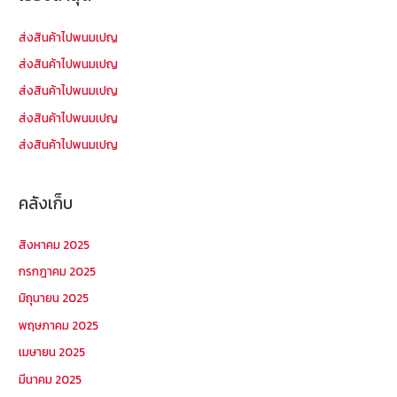
สำ
ห
ส่งสินค้าไปพนมเปญ
รั
ส่งสินค้าไปพนมเปญ
บ
ส่งสินค้าไปพนมเปญ
:
ส่งสินค้าไปพนมเปญ
ส่งสินค้าไปพนมเปญ
คลังเก็บ
สิงหาคม 2025
กรกฎาคม 2025
มิถุนายน 2025
พฤษภาคม 2025
เมษายน 2025
มีนาคม 2025