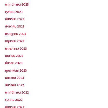
พฤศจิกายน 2023
ตุลาคม 2023
กันยายน 2023
สิงหาคม 2023
กรกฎาคม 2023
มิถุนายน 2023
พฤษภาคม 2023
เมษายน 2023
มีนาคม 2023
กุมภาพันธ์ 2023
มกราคม 2023
ธันวาคม 2022
พฤศจิกายน 2022
ตุลาคม 2022
กันยายน 2022