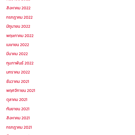
สิงหาคม 2022
กรกฎาคม 2022
มิถุนายน 2022
พฤษภาคม 2022
เมษายน 2022
มีนาคม 2022
กุมภาพันธ์ 2022
มกราคม 2022
ธันวาคม 2021
พฤศจิกายน 2021
ตุลาคม 2021
กันยายน 2021
สิงหาคม 2021
กรกฎาคม 2021