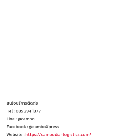
สนใจบริการติดต่อ
Tel : 085 394 1877
Line : @cambo
Facebook : @camboXpress
Website :
https://cambodia-logistics.com/