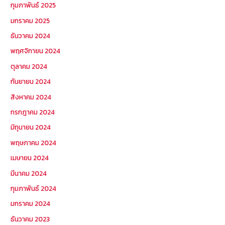
กุมภาพันธ์ 2025
มกราคม 2025
ธันวาคม 2024
พฤศจิกายน 2024
ตุลาคม 2024
กันยายน 2024
สิงหาคม 2024
กรกฎาคม 2024
มิถุนายน 2024
พฤษภาคม 2024
เมษายน 2024
มีนาคม 2024
กุมภาพันธ์ 2024
มกราคม 2024
ธันวาคม 2023