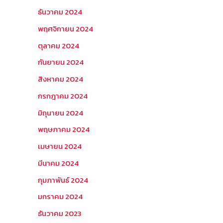
ธันวาคม 2024
พฤศจิกายน 2024
ตุลาคม 2024
กันยายน 2024
สิงหาคม 2024
กรกฎาคม 2024
มิถุนายน 2024
พฤษภาคม 2024
เมษายน 2024
มีนาคม 2024
กุมภาพันธ์ 2024
มกราคม 2024
ธันวาคม 2023