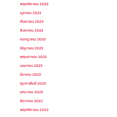
พฤศจิกายน 2023
ตุลาคม 2023
กันยายน 2023
สิงหาคม 2023
กรกฎาคม 2023
มิถุนายน 2023
พฤษภาคม 2023
เมษายน 2023
มีนาคม 2023
กุมภาพันธ์ 2023
มกราคม 2023
ธันวาคม 2022
พฤศจิกายน 2022