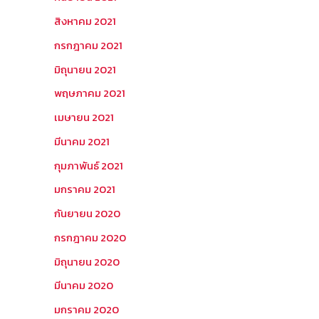
สิงหาคม 2021
กรกฎาคม 2021
มิถุนายน 2021
พฤษภาคม 2021
เมษายน 2021
มีนาคม 2021
กุมภาพันธ์ 2021
มกราคม 2021
กันยายน 2020
กรกฎาคม 2020
มิถุนายน 2020
มีนาคม 2020
มกราคม 2020