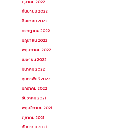
ตุลาคม 2022
กันยายน 2022
สิงหาคม 2022
กรกฎาคม 2022
มิถุนายน 2022
พฤษภาคม 2022
เมษายน 2022
มีนาคม 2022
กุมภาพันธ์ 2022
มกราคม 2022
ธันวาคม 2021
พฤศจิกายน 2021
ตุลาคม 2021
กันยายน 2021