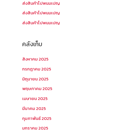
บ
ส่งสินค้าไปพนมเปญ
:
ส่งสินค้าไปพนมเปญ
ส่งสินค้าไปพนมเปญ
คลังเก็บ
สิงหาคม 2025
กรกฎาคม 2025
มิถุนายน 2025
พฤษภาคม 2025
เมษายน 2025
มีนาคม 2025
กุมภาพันธ์ 2025
มกราคม 2025