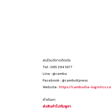
สนใจบริการติดต่อ
Tel : 085 394 1877
Line : @cambo
Facebook : @camboXpress
Website :
https://cambodia-logistics.c
คำค้นหา
ส่งสินค้าไปกัมพูชา