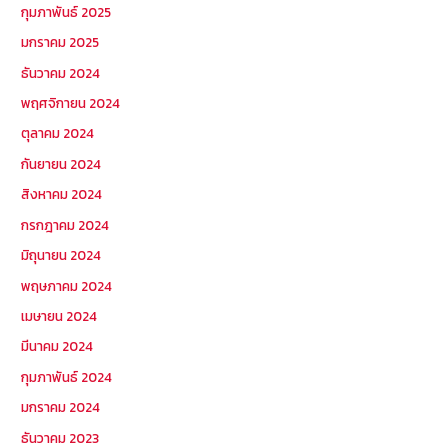
กุมภาพันธ์ 2025
มกราคม 2025
ธันวาคม 2024
พฤศจิกายน 2024
ตุลาคม 2024
กันยายน 2024
สิงหาคม 2024
กรกฎาคม 2024
มิถุนายน 2024
พฤษภาคม 2024
เมษายน 2024
มีนาคม 2024
กุมภาพันธ์ 2024
มกราคม 2024
ธันวาคม 2023