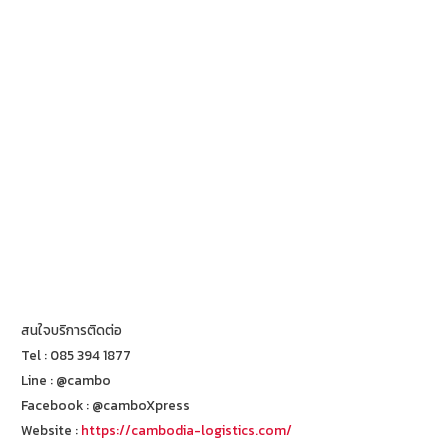
สนใจบริการติดต่อ
Tel : 085 394 1877
Line : @cambo
Facebook : @camboXpress
Website :
https://cambodia-logistics.com/