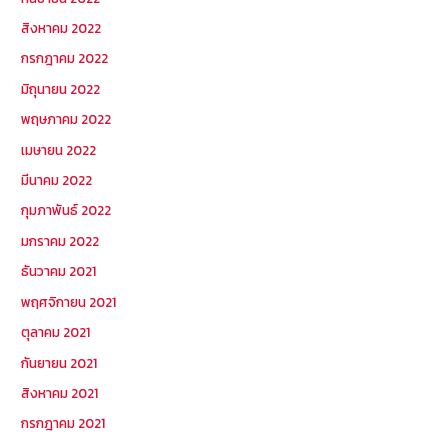
สิงหาคม 2022
กรกฎาคม 2022
มิถุนายน 2022
พฤษภาคม 2022
เมษายน 2022
มีนาคม 2022
กุมภาพันธ์ 2022
มกราคม 2022
ธันวาคม 2021
พฤศจิกายน 2021
ตุลาคม 2021
กันยายน 2021
สิงหาคม 2021
กรกฎาคม 2021