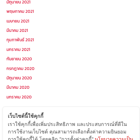
มิถุนายน 2021
พฤษภาคม 2021
เมษายน 2021
มีนาคม 2021
กุมภาพันธ์ 2021
มกราคม 2021
กันยายน 2020
กรกฎาคม 2020
มิถุนายน 2020
มีนาคม 2020
มกราคม 2020
เว็บไซต์นี้ใช้คุกกี้
หมวดหมู่
เราใช้คุกกี้เพื่อเพิ่มประสิทธิภาพ และประสบการณ์ที่ดีใน
การใช้งานเว็บไซต์ คุณสามารถเลือกตั้งค่าความยินยอม
Postcode
การใช้คุกกี้ได้ โดยคลิก "การตั้งค่าคุกกี้"
นโยบายความเป็น