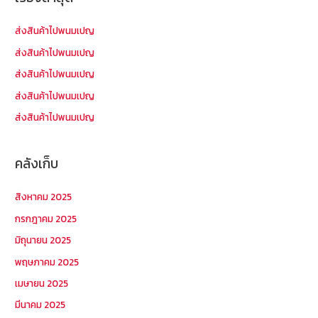
สำ
ห
ส่งสินค้าไปพนมเปญ
รั
ส่งสินค้าไปพนมเปญ
บ
ส่งสินค้าไปพนมเปญ
:
ส่งสินค้าไปพนมเปญ
ส่งสินค้าไปพนมเปญ
คลังเก็บ
สิงหาคม 2025
กรกฎาคม 2025
มิถุนายน 2025
พฤษภาคม 2025
เมษายน 2025
มีนาคม 2025