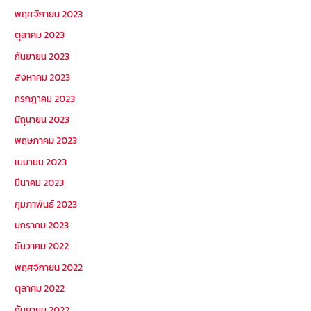
พฤศจิกายน 2023
ตุลาคม 2023
กันยายน 2023
สิงหาคม 2023
กรกฎาคม 2023
มิถุนายน 2023
พฤษภาคม 2023
เมษายน 2023
มีนาคม 2023
กุมภาพันธ์ 2023
มกราคม 2023
ธันวาคม 2022
พฤศจิกายน 2022
ตุลาคม 2022
กันยายน 2022