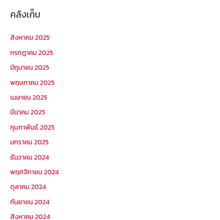
คลังเก็บ
สิงหาคม 2025
กรกฎาคม 2025
มิถุนายน 2025
พฤษภาคม 2025
เมษายน 2025
มีนาคม 2025
กุมภาพันธ์ 2025
มกราคม 2025
ธันวาคม 2024
พฤศจิกายน 2024
ตุลาคม 2024
กันยายน 2024
สิงหาคม 2024