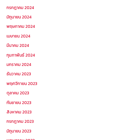
กรกฎาคม 2024
มิถุนายน 2024
พฤษภาคม 2024
เมษายน 2024
มีนาคม 2024
กุมภาพันธ์ 2024
มกราคม 2024
ธันวาคม 2023
พฤศจิกายน 2023
ตุลาคม 2023
กันยายน 2023
สิงหาคม 2023
กรกฎาคม 2023
มิถุนายน 2023