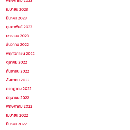
พฤษภาคม 2023
เมษายน 2023
มีนาคม 2023
กุมภาพันธ์ 2023
มกราคม 2023
ธันวาคม 2022
พฤศจิกายน 2022
ตุลาคม 2022
กันยายน 2022
สิงหาคม 2022
กรกฎาคม 2022
มิถุนายน 2022
พฤษภาคม 2022
เมษายน 2022
มีนาคม 2022