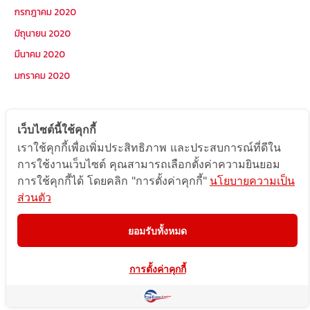
กรกฎาคม 2020
มิถุนายน 2020
มีนาคม 2020
มกราคม 2020
หมวดหมู่
เว็บไซต์นี้ใช้คุกกี้
เราใช้คุกกี้เพื่อเพิ่มประสิทธิภาพ และประสบการณ์ที่ดีใน
Postcode
การใช้งานเว็บไซต์ คุณสามารถเลือกตั้งค่าความยินยอม
TOPKEYWORD
การใช้คุกกี้ได้ โดยคลิก "การตั้งค่าคุกกี้"
นโยบายความเป็น
บริการรับส่งสินค้าไปกัมพูชา
ส่วนตัว
ผลงานส่งสินค้าไปกัมพูชา
ยอมรับทั้งหมด
ส่งสินค้ากัมพูชา1Uncategorized
การตั้งค่าคุกกี้