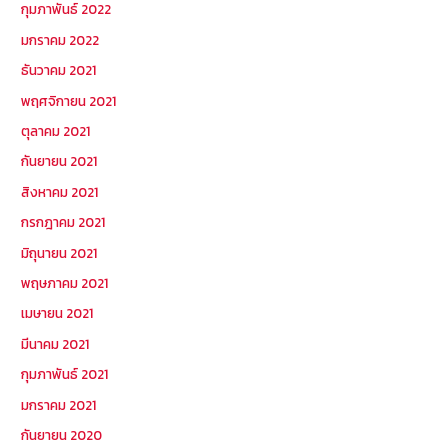
กุมภาพันธ์ 2022
มกราคม 2022
ธันวาคม 2021
พฤศจิกายน 2021
ตุลาคม 2021
กันยายน 2021
สิงหาคม 2021
กรกฎาคม 2021
มิถุนายน 2021
พฤษภาคม 2021
เมษายน 2021
มีนาคม 2021
กุมภาพันธ์ 2021
มกราคม 2021
กันยายน 2020