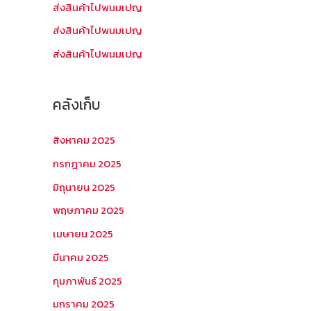
บ
ส่งสินค้าไปพนมเปญ
:
ส่งสินค้าไปพนมเปญ
ส่งสินค้าไปพนมเปญ
คลังเก็บ
สิงหาคม 2025
กรกฎาคม 2025
มิถุนายน 2025
พฤษภาคม 2025
เมษายน 2025
มีนาคม 2025
กุมภาพันธ์ 2025
มกราคม 2025