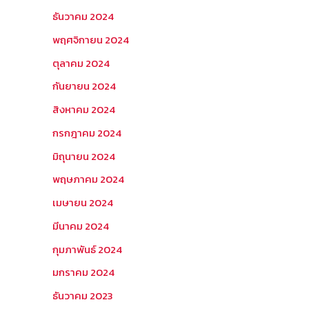
ธันวาคม 2024
พฤศจิกายน 2024
ตุลาคม 2024
กันยายน 2024
สิงหาคม 2024
กรกฎาคม 2024
มิถุนายน 2024
พฤษภาคม 2024
เมษายน 2024
มีนาคม 2024
กุมภาพันธ์ 2024
มกราคม 2024
ธันวาคม 2023