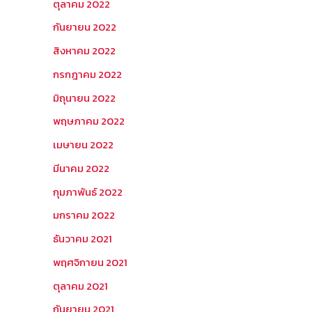
ตุลาคม 2022
กันยายน 2022
สิงหาคม 2022
กรกฎาคม 2022
มิถุนายน 2022
พฤษภาคม 2022
เมษายน 2022
มีนาคม 2022
กุมภาพันธ์ 2022
มกราคม 2022
ธันวาคม 2021
พฤศจิกายน 2021
ตุลาคม 2021
กันยายน 2021