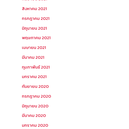
สิงหาคม 2021
กรกฎาคม 2021
มิถุนายน 2021
พฤษภาคม 2021
เมษายน 2021
มีนาคม 2021
กุมภาพันธ์ 2021
มกราคม 2021
กันยายน 2020
กรกฎาคม 2020
มิถุนายน 2020
มีนาคม 2020
มกราคม 2020