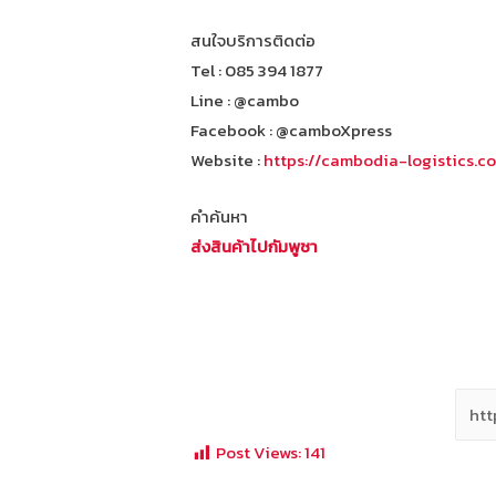
สนใจบริการติดต่อ
Tel : 085 394 1877
Line : @cambo
Facebook : @camboXpress
Website :
https://cambodia-logistics.c
คำค้นหา
ส่งสินค้าไปกัมพูชา
Post Views:
141