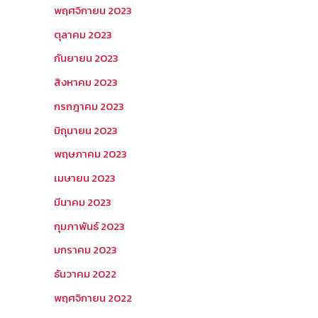
พฤศจิกายน 2023
ตุลาคม 2023
กันยายน 2023
สิงหาคม 2023
กรกฎาคม 2023
มิถุนายน 2023
พฤษภาคม 2023
เมษายน 2023
มีนาคม 2023
กุมภาพันธ์ 2023
มกราคม 2023
ธันวาคม 2022
พฤศจิกายน 2022