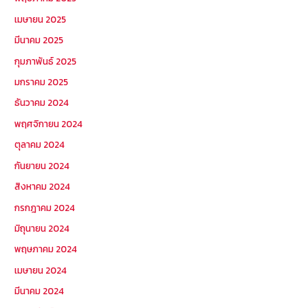
เมษายน 2025
มีนาคม 2025
กุมภาพันธ์ 2025
มกราคม 2025
ธันวาคม 2024
พฤศจิกายน 2024
ตุลาคม 2024
กันยายน 2024
สิงหาคม 2024
กรกฎาคม 2024
มิถุนายน 2024
พฤษภาคม 2024
เมษายน 2024
มีนาคม 2024