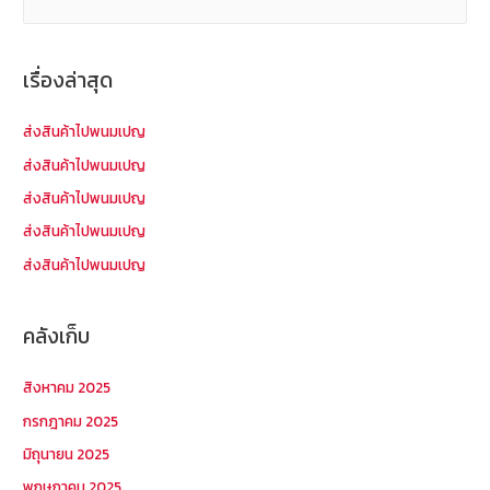
น
ห
า
เรื่องล่าสุด
สำ
ห
ส่งสินค้าไปพนมเปญ
รั
ส่งสินค้าไปพนมเปญ
บ
ส่งสินค้าไปพนมเปญ
:
ส่งสินค้าไปพนมเปญ
ส่งสินค้าไปพนมเปญ
คลังเก็บ
สิงหาคม 2025
กรกฎาคม 2025
มิถุนายน 2025
พฤษภาคม 2025