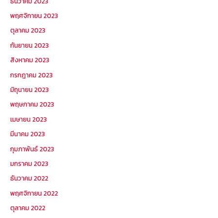
ธันวาคม 2023
พฤศจิกายน 2023
ตุลาคม 2023
กันยายน 2023
สิงหาคม 2023
กรกฎาคม 2023
มิถุนายน 2023
พฤษภาคม 2023
เมษายน 2023
มีนาคม 2023
กุมภาพันธ์ 2023
มกราคม 2023
ธันวาคม 2022
พฤศจิกายน 2022
ตุลาคม 2022