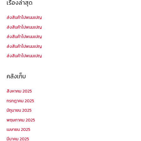
เรื่องล่าสุด
สำ
ห
ส่งสินค้าไปพนมเปญ
รั
ส่งสินค้าไปพนมเปญ
บ
ส่งสินค้าไปพนมเปญ
:
ส่งสินค้าไปพนมเปญ
ส่งสินค้าไปพนมเปญ
คลังเก็บ
สิงหาคม 2025
กรกฎาคม 2025
มิถุนายน 2025
พฤษภาคม 2025
เมษายน 2025
มีนาคม 2025