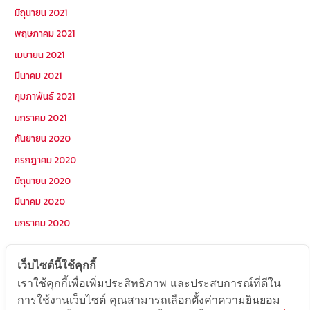
มิถุนายน 2021
พฤษภาคม 2021
เมษายน 2021
มีนาคม 2021
กุมภาพันธ์ 2021
มกราคม 2021
กันยายน 2020
กรกฎาคม 2020
มิถุนายน 2020
มีนาคม 2020
มกราคม 2020
เว็บไซต์นี้ใช้คุกกี้
หมวดหมู่
เราใช้คุกกี้เพื่อเพิ่มประสิทธิภาพ และประสบการณ์ที่ดีใน
การใช้งานเว็บไซต์ คุณสามารถเลือกตั้งค่าความยินยอม
Postcode