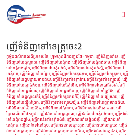
Mai
Men
ញើទំនិញទៅខេត្ក្រចេះ2
កុម្ម៉ងផលិតផលពីប្រទេសថៃ
,
ក្រុមហ៊ុនដឹកជញ្ជូនថៃ-កម្ពុជា
,
ញើទំនិញទៅខេ
,
ញើ
ទំនិញទៅខេត្កណ្ដាល
,
ញើទំនិញទៅខេត្កំពង
,
ញើទំនិញទៅខេត្កំពង់ចាម
,
ញើទំនិញ
ទៅខេត្កំពង់ឆ្នាំង
,
ញើទំនិញទៅខេត្កំពង់ធំ
,
ញើទំនិញទៅខេត្កំពង់ស្ពឺ
,
ញើទំនិញទៅ
ខេត្កំពត
,
ញើទំនិញទៅខេត្កែប
,
ញើទំនិញទៅខេត្កោះកុង
,
ញើទំនិញទៅខេត្ក្រចេះ
,
ញើ
ទំនិញទៅខេត្តបន្ទាយមានជ័យ
,
ញើទំនិញទៅខេត្តាកែវ
,
ញើទំនិញទៅខេត្ត្បូងឃ្មុំ
,
ញើ
ទំនិញទៅខេត្បាត់ដំបង
,
ញើទំនិញទៅខេត្ប៉ៃលិន
,
ញើទំនិញទៅខេត្ពោធិ៍សាត់
,
ញើ
ទំនិញទៅខេត្ព្រះវិហារ
,
ញើទំនិញទៅខេត្ព្រះសីហនុ
,
ញើទំនិញទៅខេត្ព្រៃវែង
,
ញើ
ទំនិញទៅខេត្មណ្ឌលគីរី
,
ញើទំនិញទៅខេត្រតនគីរី
,
ញើទំនិញទៅខេត្សៀមរាប
,
ញើ
ទំនិញទៅខេត្ស្ទឹងត្រែង
,
ញើទំនិញទៅខេត្ស្វាយរៀង
,
ញើទំនិញទៅខេត្ឧត្តរមានជ័យ
,
ញើទំនិញទៅប៉ោយប៉ែត
,
ញើទំនិញទៅភ្នំពេញ
,
ញើទំនិញទៅសេរីសោភណ
,
ញើ​
ប្រៃសណីយ៍ថៃកម្ពុជា
,
ញើឥវាន់ទៅខេត្កណ្ដាល
,
ញើឥវាន់ទៅខេត្កំពង់ចាម
,
ញើឥវាន់
ទៅខេត្កំពង់ឆ្នាំង
,
ញើឥវាន់ទៅខេត្កំពង់ធំ
,
ញើឥវាន់ទៅខេត្កំពង់ស្ពឺ
,
ញើឥវាន់ទៅ
ខេត្កំពត
,
ញើឥវាន់ទៅខេត្កែប
,
ញើឥវាន់ទៅខេត្កោះកុង
,
ញើឥវាន់ទៅខេត្ក្រចេះ
,
ញើឥ
វាន់ទៅខេត្តបន្ទាយ
,
ញើឥវាន់ទៅខេត្តបន្ទាយមានជ័យ
,
ញើឥវាន់ទៅខេត្តាកែវ
,
ញើឥ