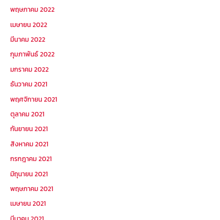
พฤษภาคม 2022
เมษายน 2022
มีนาคม 2022
กุมภาพันธ์ 2022
มกราคม 2022
ธันวาคม 2021
พฤศจิกายน 2021
ตุลาคม 2021
กันยายน 2021
สิงหาคม 2021
กรกฎาคม 2021
มิถุนายน 2021
พฤษภาคม 2021
เมษายน 2021
มีนาคม 2021