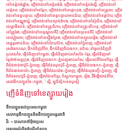
ទៅខេត្កំពង់ឆ្នាំង
,
ញើឥវាន់ទៅខេត្កំពង់ធំ
,
ញើឥវាន់ទៅខេត្កំពង់ស្ពឺ
,
ញើឥវាន់ទៅ
ខេត្កំពត
,
ញើឥវាន់ទៅខេត្កែប
,
ញើឥវាន់ទៅខេត្កោះកុង
,
ញើឥវាន់ទៅខេត្ក្រចេះ
,
ញើឥ
វាន់ទៅខេត្តបន្ទាយ
,
ញើឥវាន់ទៅខេត្តបន្ទាយមានជ័យ
,
ញើឥវាន់ទៅខេត្តាកែវ
,
ញើឥ
វាន់ទៅខេត្ត្បូងឃ្មុំ
,
ញើឥវាន់ទៅខេត្បាត់ដំបង
,
ញើឥវាន់ទៅខេត្ប៉ៃលិន
,
ញើឥវាន់ទៅ
ខេត្ពោធិ៍សាត់
,
ញើឥវាន់ទៅខេត្ព្រះវិហារ
,
ញើឥវាន់ទៅខេត្ព្រះសីហនុ
,
ញើឥវាន់ទៅ
ខេត្ព្រៃវែង
,
ញើឥវាន់ទៅខេត្មណ្ឌលគីរី
,
ញើឥវាន់ទៅខេត្រតនគីរី
,
ញើឥវាន់ទៅ
ខេត្សៀមរាប
,
ញើឥវាន់ទៅខេត្ស្ទឹងត្រែង
,
ញើឥវាន់ទៅខេត្ស្វាយរៀង
,
ញើឥវាន់ទៅ
ខេត្ឧត្តរមានជ័យ
,
ញើឥវាន់ទៅប៉ោយប៉ែត
,
ញើឥវាន់ទៅភ្នំពេញ
,
ញើឥវាន់ទៅ
សេរីសោភណ
,
ដឹកទំនិញពីថៃ
,
ដឹកទំនិញពីបាងកក
,
នជ័យ
,
នាំចូលទំនិញពី
ប្រទេសថៃ
,
ផ្ញើទំនិញទៅកម្ពុជា
,
ផ្ញើរទំនិញឆាប់រហ័សថៃ-ខ្មែរ
,
ផ្ញើរទំនិញទៅ
ខ្មែរ២៥ខេត្តក្រុង
,
ផ្ញើរទំនិញបាងកក-ភ្នំពេញឆាប់រហ័ស
,
ផ្ញើរបស់ពីថៃទៅខ្មែរ
,
ផ្ញើ
អីវ៉ាន់ចាន់ថាប៊ូរិ-ភ្នំពេញ
,
ផ្ញើអីវ៉ាន់ឈុនប៊ុរី-ភ្នំពេញ
,
ផ្ញើអីវ៉ាន់បាងកក-ភ្នំពេញ
,
ផ្ញើ
អីវ៉ាន់ផាត់តាយ៉ា-ភ្នំពេញ
,
ផ្ញើអីវ៉ាន់រះយ៉ង-ភ្នំពេញ
,
ផ្ញើអីវ៉ាន់លុងគឿ-ភ្នំពេញ
,
ផ្ញើ
អីវ៉ាន់សារះប៊ូរី-ភ្នំពេញ
,
ផ្ញើឥវ៉ាន់ទៅខ្មែរ
,
ភ័ស្តុភារកម្ពុជា
,
រៀង
,
វិធីផ្ញើឥវាន់ពីថៃ
,
សេវាដឹកជញ្ជូនថៃ-កម្ពុជា
,
់ស្ពឺ
,
ឡូជីស្ទិកខេមបូឌៀ
ញើទំនិញទៅខេត្ស្វាយរៀង
ដឹកជញ្ជូនដល់ប្រទេសកម្ពុជា
សេវាកម្មដឹកជញ្ចូននិងដឹកជញ្ចូនអន្តរជាតិ
វីរៈ – បាណាតថាំអ៊ិចប្រេស
ទេសចរណ៍និងដំណើរកំសាន្ត