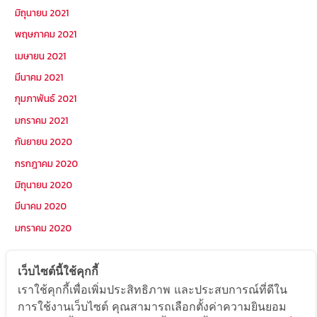
มิถุนายน 2021
พฤษภาคม 2021
เมษายน 2021
มีนาคม 2021
กุมภาพันธ์ 2021
มกราคม 2021
กันยายน 2020
กรกฎาคม 2020
มิถุนายน 2020
มีนาคม 2020
มกราคม 2020
เว็บไซต์นี้ใช้คุกกี้
หมวดหมู่
เราใช้คุกกี้เพื่อเพิ่มประสิทธิภาพ และประสบการณ์ที่ดีใน
การใช้งานเว็บไซต์ คุณสามารถเลือกตั้งค่าความยินยอม
Postcode