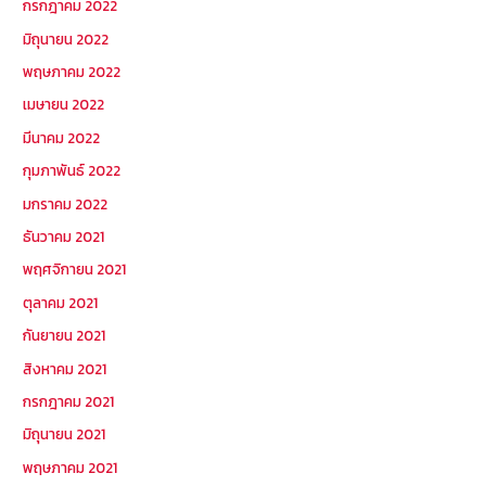
กรกฎาคม 2022
มิถุนายน 2022
พฤษภาคม 2022
เมษายน 2022
มีนาคม 2022
กุมภาพันธ์ 2022
มกราคม 2022
ธันวาคม 2021
พฤศจิกายน 2021
ตุลาคม 2021
กันยายน 2021
สิงหาคม 2021
กรกฎาคม 2021
มิถุนายน 2021
พฤษภาคม 2021