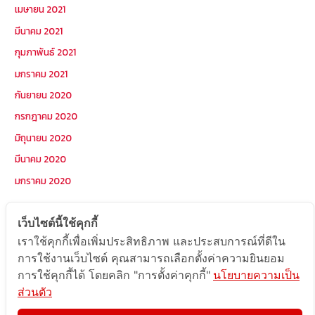
เมษายน 2021
มีนาคม 2021
กุมภาพันธ์ 2021
มกราคม 2021
กันยายน 2020
กรกฎาคม 2020
มิถุนายน 2020
มีนาคม 2020
มกราคม 2020
เว็บไซต์นี้ใช้คุกกี้
หมวดหมู่
เราใช้คุกกี้เพื่อเพิ่มประสิทธิภาพ และประสบการณ์ที่ดีใน
การใช้งานเว็บไซต์ คุณสามารถเลือกตั้งค่าความยินยอม
Postcode
การใช้คุกกี้ได้ โดยคลิก "การตั้งค่าคุกกี้"
นโยบายความเป็น
TOPKEYWORD
ส่วนตัว
บริการรับส่งสินค้าไปกัมพูชา