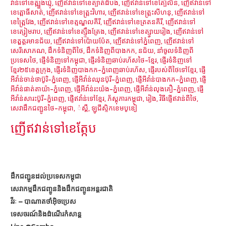
វាន់ទៅខេត្ត្បូងឃ្មុំ
,
ញើឥវាន់ទៅខេត្បាត់ដំបង
,
ញើឥវាន់ទៅខេត្ប៉ៃលិន
,
ញើឥវាន់ទៅ
ខេត្ពោធិ៍សាត់
,
ញើឥវាន់ទៅខេត្ព្រះវិហារ
,
ញើឥវាន់ទៅខេត្ព្រះសីហនុ
,
ញើឥវាន់ទៅ
ខេត្ព្រៃវែង
,
ញើឥវាន់ទៅខេត្មណ្ឌលគីរី
,
ញើឥវាន់ទៅខេត្រតនគីរី
,
ញើឥវាន់ទៅ
ខេត្សៀមរាប
,
ញើឥវាន់ទៅខេត្ស្ទឹងត្រែង
,
ញើឥវាន់ទៅខេត្ស្វាយរៀង
,
ញើឥវាន់ទៅ
ខេត្ឧត្តរមានជ័យ
,
ញើឥវាន់ទៅប៉ោយប៉ែត
,
ញើឥវាន់ទៅភ្នំពេញ
,
ញើឥវាន់ទៅ
សេរីសោភណ
,
ដឹកទំនិញពីថៃ
,
ដឹកទំនិញពីបាងកក
,
នជ័យ
,
នាំចូលទំនិញពី
ប្រទេសថៃ
,
ផ្ញើទំនិញទៅកម្ពុជា
,
ផ្ញើរទំនិញឆាប់រហ័សថៃ-ខ្មែរ
,
ផ្ញើរទំនិញទៅ
ខ្មែរ២៥ខេត្តក្រុង
,
ផ្ញើរទំនិញបាងកក-ភ្នំពេញឆាប់រហ័ស
,
ផ្ញើរបស់ពីថៃទៅខ្មែរ
,
ផ្ញើ
អីវ៉ាន់ចាន់ថាប៊ូរិ-ភ្នំពេញ
,
ផ្ញើអីវ៉ាន់ឈុនប៊ុរី-ភ្នំពេញ
,
ផ្ញើអីវ៉ាន់បាងកក-ភ្នំពេញ
,
ផ្ញើ
អីវ៉ាន់ផាត់តាយ៉ា-ភ្នំពេញ
,
ផ្ញើអីវ៉ាន់រះយ៉ង-ភ្នំពេញ
,
ផ្ញើអីវ៉ាន់លុងគឿ-ភ្នំពេញ
,
ផ្ញើ
អីវ៉ាន់សារះប៊ូរី-ភ្នំពេញ
,
ផ្ញើឥវ៉ាន់ទៅខ្មែរ
,
ភ័ស្តុភារកម្ពុជា
,
រៀង
,
វិធីផ្ញើឥវាន់ពីថៃ
,
សេវាដឹកជញ្ជូនថៃ-កម្ពុជា
,
់ស្ពឺ
,
ឡូជីស្ទិកខេមបូឌៀ
ញើឥវាន់ទៅខេត្កែប
ដឹកជញ្ជូនដល់ប្រទេសកម្ពុជា
សេវាកម្មដឹកជញ្ចូននិងដឹកជញ្ចូនអន្តរជាតិ
វីរៈ – បាណាតថាំអ៊ិចប្រេស
ទេសចរណ៍និងដំណើរកំសាន្ត