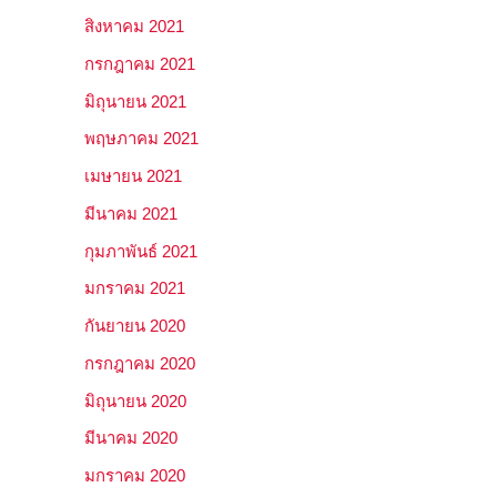
สิงหาคม 2021
กรกฎาคม 2021
มิถุนายน 2021
พฤษภาคม 2021
เมษายน 2021
มีนาคม 2021
กุมภาพันธ์ 2021
มกราคม 2021
กันยายน 2020
กรกฎาคม 2020
มิถุนายน 2020
มีนาคม 2020
มกราคม 2020