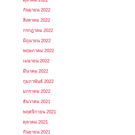
กันยายน 2022
สิงหาคม 2022
กรกฎาคม 2022
มิถุนายน 2022
พฤษภาคม 2022
เมษายน 2022
มีนาคม 2022
กุมภาพันธ์ 2022
มกราคม 2022
ธันวาคม 2021
พฤศจิกายน 2021
ตุลาคม 2021
กันยายน 2021