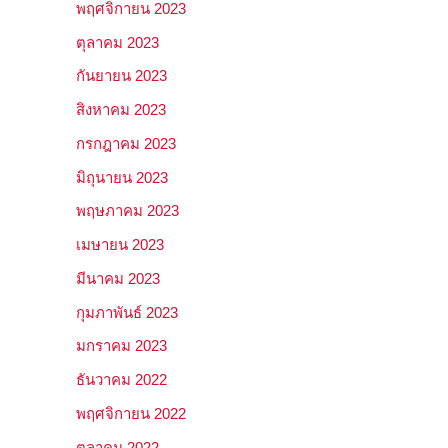
พฤศจิกายน 2023
ตุลาคม 2023
กันยายน 2023
สิงหาคม 2023
กรกฎาคม 2023
มิถุนายน 2023
พฤษภาคม 2023
เมษายน 2023
มีนาคม 2023
กุมภาพันธ์ 2023
มกราคม 2023
ธันวาคม 2022
พฤศจิกายน 2022
ตุลาคม 2022