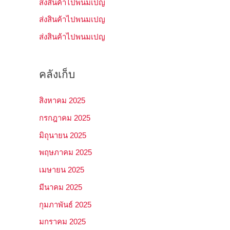
บ
ส่งสินค้าไปพนมเปญ
:
ส่งสินค้าไปพนมเปญ
ส่งสินค้าไปพนมเปญ
คลังเก็บ
สิงหาคม 2025
กรกฎาคม 2025
มิถุนายน 2025
พฤษภาคม 2025
เมษายน 2025
มีนาคม 2025
กุมภาพันธ์ 2025
มกราคม 2025