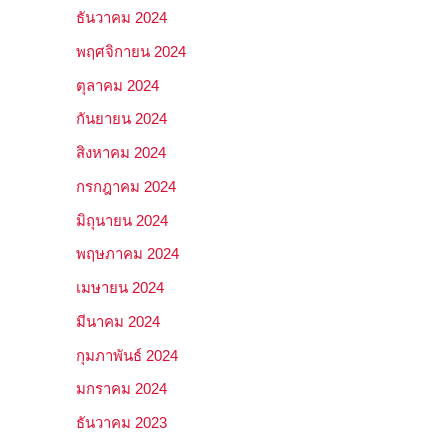
ธันวาคม 2024
พฤศจิกายน 2024
ตุลาคม 2024
กันยายน 2024
สิงหาคม 2024
กรกฎาคม 2024
มิถุนายน 2024
พฤษภาคม 2024
เมษายน 2024
มีนาคม 2024
กุมภาพันธ์ 2024
มกราคม 2024
ธันวาคม 2023