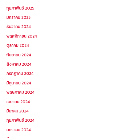
กุมภาพันธ์ 2025
มกราคม 2025
ธันวาคม 2024
พฤศจิกายน 2024
ตุลาคม 2024
กันยายน 2024
สิงหาคม 2024
กรกฎาคม 2024
มิถุนายน 2024
พฤษภาคม 2024
เมษายน 2024
มีนาคม 2024
กุมภาพันธ์ 2024
มกราคม 2024