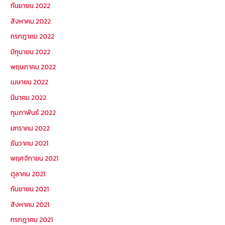
กันยายน 2022
สิงหาคม 2022
กรกฎาคม 2022
มิถุนายน 2022
พฤษภาคม 2022
เมษายน 2022
มีนาคม 2022
กุมภาพันธ์ 2022
มกราคม 2022
ธันวาคม 2021
พฤศจิกายน 2021
ตุลาคม 2021
กันยายน 2021
สิงหาคม 2021
กรกฎาคม 2021