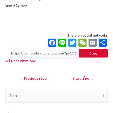
Line @Cambo
Share on social networks
Fa
Li
T
W
E
ce
n
wi
e
m
Copy
b
e
tt
C
ai
a
Post Views:
562
o
er
h
l
o
at
แนะแนว
←
Previous เรื่อง
Next เรื่อง
→
k
เรื่อง
ค้
น
ห
า