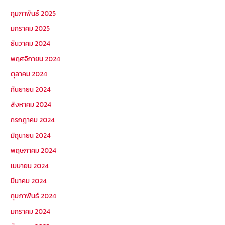
กุมภาพันธ์ 2025
มกราคม 2025
ธันวาคม 2024
พฤศจิกายน 2024
ตุลาคม 2024
กันยายน 2024
สิงหาคม 2024
กรกฎาคม 2024
มิถุนายน 2024
พฤษภาคม 2024
เมษายน 2024
มีนาคม 2024
กุมภาพันธ์ 2024
มกราคม 2024