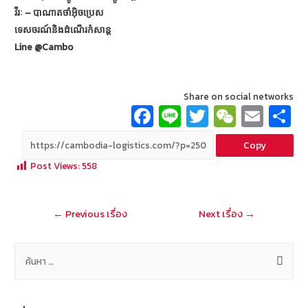
វីរៈ – បាណាតថាំអ៊ិចប្រេស
ទេសចរណ៍និងដំណើរកំសាន្ត
Line @Cambo
Share on social networks
Fa
Li
T
W
E
ce
n
wi
e
m
Copy
b
e
tt
C
ai
a
Post Views:
558
o
er
h
l
o
at
แนะแนว
←
Previous เรื่อง
Next เรื่อง
→
k
เรื่อง
ค้
น
ห
า