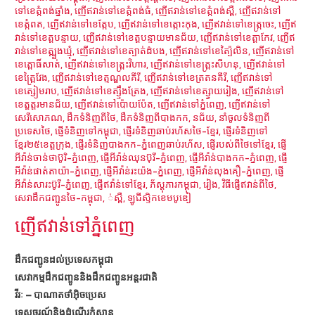
ទៅខេត្កំពង់ឆ្នាំង
,
ញើឥវាន់ទៅខេត្កំពង់ធំ
,
ញើឥវាន់ទៅខេត្កំពង់ស្ពឺ
,
ញើឥវាន់ទៅ
ខេត្កំពត
,
ញើឥវាន់ទៅខេត្កែប
,
ញើឥវាន់ទៅខេត្កោះកុង
,
ញើឥវាន់ទៅខេត្ក្រចេះ
,
ញើឥ
វាន់ទៅខេត្តបន្ទាយ
,
ញើឥវាន់ទៅខេត្តបន្ទាយមានជ័យ
,
ញើឥវាន់ទៅខេត្តាកែវ
,
ញើឥ
វាន់ទៅខេត្ត្បូងឃ្មុំ
,
ញើឥវាន់ទៅខេត្បាត់ដំបង
,
ញើឥវាន់ទៅខេត្ប៉ៃលិន
,
ញើឥវាន់ទៅ
ខេត្ពោធិ៍សាត់
,
ញើឥវាន់ទៅខេត្ព្រះវិហារ
,
ញើឥវាន់ទៅខេត្ព្រះសីហនុ
,
ញើឥវាន់ទៅ
ខេត្ព្រៃវែង
,
ញើឥវាន់ទៅខេត្មណ្ឌលគីរី
,
ញើឥវាន់ទៅខេត្រតនគីរី
,
ញើឥវាន់ទៅ
ខេត្សៀមរាប
,
ញើឥវាន់ទៅខេត្ស្ទឹងត្រែង
,
ញើឥវាន់ទៅខេត្ស្វាយរៀង
,
ញើឥវាន់ទៅ
ខេត្ឧត្តរមានជ័យ
,
ញើឥវាន់ទៅប៉ោយប៉ែត
,
ញើឥវាន់ទៅភ្នំពេញ
,
ញើឥវាន់ទៅ
សេរីសោភណ
,
ដឹកទំនិញពីថៃ
,
ដឹកទំនិញពីបាងកក
,
នជ័យ
,
នាំចូលទំនិញពី
ប្រទេសថៃ
,
ផ្ញើទំនិញទៅកម្ពុជា
,
ផ្ញើរទំនិញឆាប់រហ័សថៃ-ខ្មែរ
,
ផ្ញើរទំនិញទៅ
ខ្មែរ២៥ខេត្តក្រុង
,
ផ្ញើរទំនិញបាងកក-ភ្នំពេញឆាប់រហ័ស
,
ផ្ញើរបស់ពីថៃទៅខ្មែរ
,
ផ្ញើ
អីវ៉ាន់ចាន់ថាប៊ូរិ-ភ្នំពេញ
,
ផ្ញើអីវ៉ាន់ឈុនប៊ុរី-ភ្នំពេញ
,
ផ្ញើអីវ៉ាន់បាងកក-ភ្នំពេញ
,
ផ្ញើ
អីវ៉ាន់ផាត់តាយ៉ា-ភ្នំពេញ
,
ផ្ញើអីវ៉ាន់រះយ៉ង-ភ្នំពេញ
,
ផ្ញើអីវ៉ាន់លុងគឿ-ភ្នំពេញ
,
ផ្ញើ
អីវ៉ាន់សារះប៊ូរី-ភ្នំពេញ
,
ផ្ញើឥវ៉ាន់ទៅខ្មែរ
,
ភ័ស្តុភារកម្ពុជា
,
រៀង
,
វិធីផ្ញើឥវាន់ពីថៃ
,
សេវាដឹកជញ្ជូនថៃ-កម្ពុជា
,
់ស្ពឺ
,
ឡូជីស្ទិកខេមបូឌៀ
ញើឥវាន់ទៅភ្នំពេញ
ដឹកជញ្ជូនដល់ប្រទេសកម្ពុជា
សេវាកម្មដឹកជញ្ចូននិងដឹកជញ្ចូនអន្តរជាតិ
វីរៈ – បាណាតថាំអ៊ិចប្រេស
ទេសចរណ៍និងដំណើរកំសាន្ត