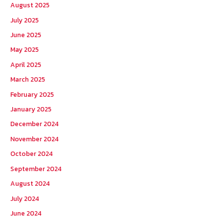
h
August 2025
f
July 2025
o
June 2025
r
May 2025
:
April 2025
March 2025
February 2025
January 2025
December 2024
November 2024
October 2024
September 2024
August 2024
July 2024
June 2024