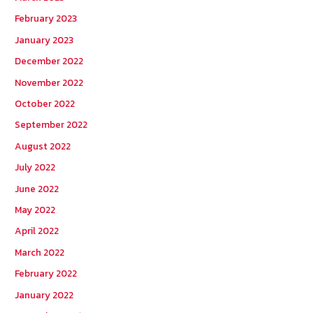
February 2023
January 2023
December 2022
November 2022
October 2022
September 2022
August 2022
July 2022
June 2022
May 2022
April 2022
March 2022
February 2022
January 2022