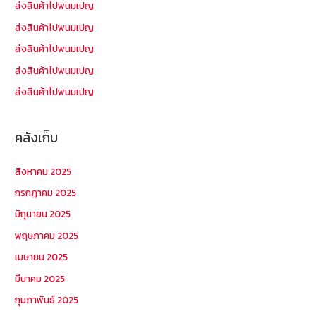
ห
ส่งสินค้าไปพนมเปญ
รั
ส่งสินค้าไปพนมเปญ
บ
ส่งสินค้าไปพนมเปญ
:
ส่งสินค้าไปพนมเปญ
ส่งสินค้าไปพนมเปญ
คลังเก็บ
สิงหาคม 2025
กรกฎาคม 2025
มิถุนายน 2025
พฤษภาคม 2025
เมษายน 2025
มีนาคม 2025
กุมภาพันธ์ 2025