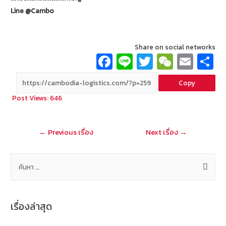
Line @Cambo
Share on social networks
Fa
Li
T
W
E
ce
n
wi
e
m
Copy
b
e
tt
C
ai
a
Post Views:
646
o
er
h
l
o
at
แนะแนว
←
Previous เรื่อง
Next เรื่อง
→
k
เรื่อง
ค้
น
ห
า
เรื่องล่าสุด
สำ