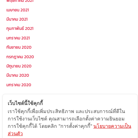
พฤษภาคม 2021
เมษายน 2021
มีนาคม 2021
กุมภาพันธ์ 2021
มกราคม 2021
กันยายน 2020
กรกฎาคม 2020
มิถุนายน 2020
มีนาคม 2020
มกราคม 2020
เว็บไซต์นี้ใช้คุกกี้
หมวดหมู่
เราใช้คุกกี้เพื่อเพิ่มประสิทธิภาพ และประสบการณ์ที่ดีใน
การใช้งานเว็บไซต์ คุณสามารถเลือกตั้งค่าความยินยอม
Postcode
การใช้คุกกี้ได้ โดยคลิก "การตั้งค่าคุกกี้"
นโยบายความเป็น
TOPKEYWORD
ส่วนตัว