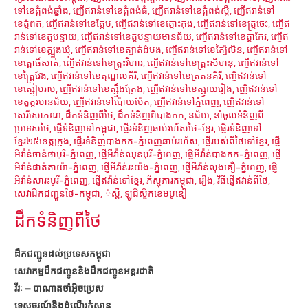
ទៅខេត្កំពង់ឆ្នាំង
,
ញើឥវាន់ទៅខេត្កំពង់ធំ
,
ញើឥវាន់ទៅខេត្កំពង់ស្ពឺ
,
ញើឥវាន់ទៅ
ខេត្កំពត
,
ញើឥវាន់ទៅខេត្កែប
,
ញើឥវាន់ទៅខេត្កោះកុង
,
ញើឥវាន់ទៅខេត្ក្រចេះ
,
ញើឥ
វាន់ទៅខេត្តបន្ទាយ
,
ញើឥវាន់ទៅខេត្តបន្ទាយមានជ័យ
,
ញើឥវាន់ទៅខេត្តាកែវ
,
ញើឥ
វាន់ទៅខេត្ត្បូងឃ្មុំ
,
ញើឥវាន់ទៅខេត្បាត់ដំបង
,
ញើឥវាន់ទៅខេត្ប៉ៃលិន
,
ញើឥវាន់ទៅ
ខេត្ពោធិ៍សាត់
,
ញើឥវាន់ទៅខេត្ព្រះវិហារ
,
ញើឥវាន់ទៅខេត្ព្រះសីហនុ
,
ញើឥវាន់ទៅ
ខេត្ព្រៃវែង
,
ញើឥវាន់ទៅខេត្មណ្ឌលគីរី
,
ញើឥវាន់ទៅខេត្រតនគីរី
,
ញើឥវាន់ទៅ
ខេត្សៀមរាប
,
ញើឥវាន់ទៅខេត្ស្ទឹងត្រែង
,
ញើឥវាន់ទៅខេត្ស្វាយរៀង
,
ញើឥវាន់ទៅ
ខេត្ឧត្តរមានជ័យ
,
ញើឥវាន់ទៅប៉ោយប៉ែត
,
ញើឥវាន់ទៅភ្នំពេញ
,
ញើឥវាន់ទៅ
សេរីសោភណ
,
ដឹកទំនិញពីថៃ
,
ដឹកទំនិញពីបាងកក
,
នជ័យ
,
នាំចូលទំនិញពី
ប្រទេសថៃ
,
ផ្ញើទំនិញទៅកម្ពុជា
,
ផ្ញើរទំនិញឆាប់រហ័សថៃ-ខ្មែរ
,
ផ្ញើរទំនិញទៅ
ខ្មែរ២៥ខេត្តក្រុង
,
ផ្ញើរទំនិញបាងកក-ភ្នំពេញឆាប់រហ័ស
,
ផ្ញើរបស់ពីថៃទៅខ្មែរ
,
ផ្ញើ
អីវ៉ាន់ចាន់ថាប៊ូរិ-ភ្នំពេញ
,
ផ្ញើអីវ៉ាន់ឈុនប៊ុរី-ភ្នំពេញ
,
ផ្ញើអីវ៉ាន់បាងកក-ភ្នំពេញ
,
ផ្ញើ
អីវ៉ាន់ផាត់តាយ៉ា-ភ្នំពេញ
,
ផ្ញើអីវ៉ាន់រះយ៉ង-ភ្នំពេញ
,
ផ្ញើអីវ៉ាន់លុងគឿ-ភ្នំពេញ
,
ផ្ញើ
អីវ៉ាន់សារះប៊ូរី-ភ្នំពេញ
,
ផ្ញើឥវ៉ាន់ទៅខ្មែរ
,
ភ័ស្តុភារកម្ពុជា
,
រៀង
,
វិធីផ្ញើឥវាន់ពីថៃ
,
សេវាដឹកជញ្ជូនថៃ-កម្ពុជា
,
់ស្ពឺ
,
ឡូជីស្ទិកខេមបូឌៀ
ដឹកទំនិញពីថៃ
ដឹកជញ្ជូនដល់ប្រទេសកម្ពុជា
សេវាកម្មដឹកជញ្ចូននិងដឹកជញ្ចូនអន្តរជាតិ
វីរៈ – បាណាតថាំអ៊ិចប្រេស
ទេសចរណ៍និងដំណើរកំសាន្ត