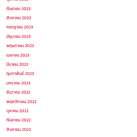
กันยายน 2023
สิงหาคม 2023
กรกฎาคม 2023
มิถุนายน 2023
พฤษภาคม 2023
เมษายน 2023
มีนาคม 2023
กุมภาพันธ์ 2023
มกราคม 2023
ธันวาคม 2022
พฤศจิกายน 2022
ตุลาคม 2022
กันยายน 2022
สิงหาคม 2022