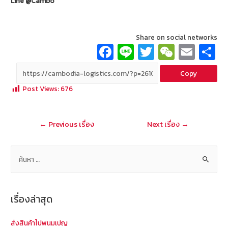
Line @Cambo
Share on social networks
Fa
Li
T
W
E
ce
n
wi
e
m
Copy
b
e
tt
C
ai
a
Post Views:
676
o
er
h
l
o
at
แนะแนว
←
Previous เรื่อง
Next เรื่อง
→
k
เรื่อง
ค้
น
ห
า
เรื่องล่าสุด
สำ
ห
ส่งสินค้าไปพนมเปญ