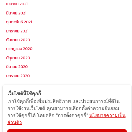
เมษายน 2021
มีนาคม 2021
กุมภาพันธ์ 2021
มกราคม 2021
กันยายน 2020
กรกฎาคม 2020
มิถุนายน 2020
มีนาคม 2020
มกราคม 2020
เว็บไซต์นี้ใช้คุกกี้
หมวดหมู่
เราใช้คุกกี้เพื่อเพิ่มประสิทธิภาพ และประสบการณ์ที่ดีใน
การใช้งานเว็บไซต์ คุณสามารถเลือกตั้งค่าความยินยอม
Postcode
การใช้คุกกี้ได้ โดยคลิก "การตั้งค่าคุกกี้"
นโยบายความเป็น
TOPKEYWORD
ส่วนตัว
บริการรับส่งสินค้าไปกัมพูชา