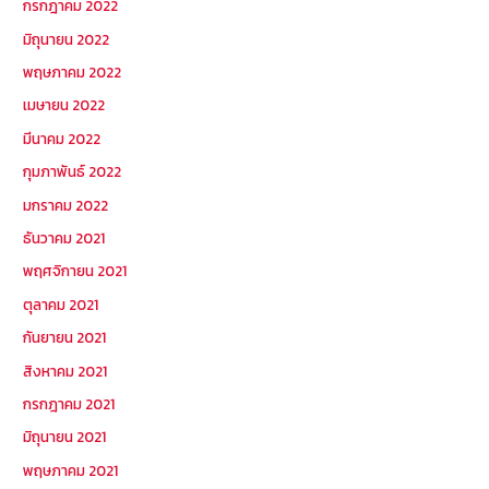
กรกฎาคม 2022
มิถุนายน 2022
พฤษภาคม 2022
เมษายน 2022
มีนาคม 2022
กุมภาพันธ์ 2022
มกราคม 2022
ธันวาคม 2021
พฤศจิกายน 2021
ตุลาคม 2021
กันยายน 2021
สิงหาคม 2021
กรกฎาคม 2021
มิถุนายน 2021
พฤษภาคม 2021