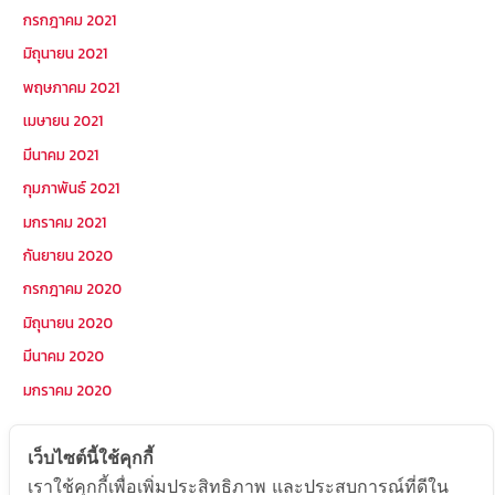
กรกฎาคม 2021
มิถุนายน 2021
พฤษภาคม 2021
เมษายน 2021
มีนาคม 2021
กุมภาพันธ์ 2021
มกราคม 2021
กันยายน 2020
กรกฎาคม 2020
มิถุนายน 2020
มีนาคม 2020
มกราคม 2020
หมวดหมู่
เว็บไซต์นี้ใช้คุกกี้
เราใช้คุกกี้เพื่อเพิ่มประสิทธิภาพ และประสบการณ์ที่ดีใน