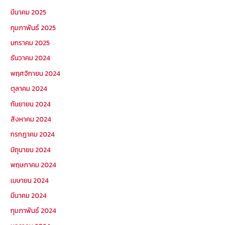
มีนาคม 2025
กุมภาพันธ์ 2025
มกราคม 2025
ธันวาคม 2024
พฤศจิกายน 2024
ตุลาคม 2024
กันยายน 2024
สิงหาคม 2024
กรกฎาคม 2024
มิถุนายน 2024
พฤษภาคม 2024
เมษายน 2024
มีนาคม 2024
กุมภาพันธ์ 2024