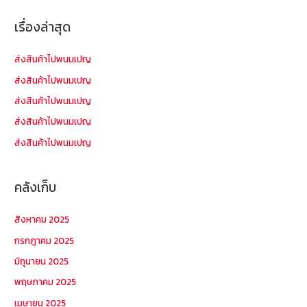
า
เรื่องล่าสุด
สำ
ห
ส่งสินค้าไปพนมเปญ
รั
ส่งสินค้าไปพนมเปญ
บ
ส่งสินค้าไปพนมเปญ
:
ส่งสินค้าไปพนมเปญ
ส่งสินค้าไปพนมเปญ
คลังเก็บ
สิงหาคม 2025
กรกฎาคม 2025
มิถุนายน 2025
พฤษภาคม 2025
เมษายน 2025