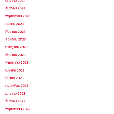
มกราคม 2024
ธันวาคม 2023
พฤศจิกายน 2023
ตุลาคม 2023
กันยายน 2023
สิงหาคม 2023
กรกฎาคม 2023
มิถุนายน 2023
พฤษภาคม 2023
เมษายน 2023
มีนาคม 2023
กุมภาพันธ์ 2023
มกราคม 2023
ธันวาคม 2022
พฤศจิกายน 2022