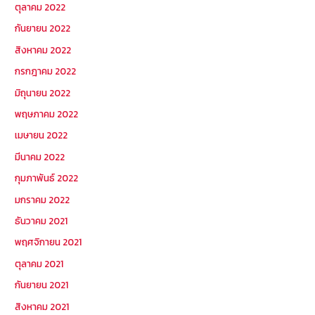
ตุลาคม 2022
กันยายน 2022
สิงหาคม 2022
กรกฎาคม 2022
มิถุนายน 2022
พฤษภาคม 2022
เมษายน 2022
มีนาคม 2022
กุมภาพันธ์ 2022
มกราคม 2022
ธันวาคม 2021
พฤศจิกายน 2021
ตุลาคม 2021
กันยายน 2021
สิงหาคม 2021