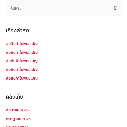
ค้
น
ห
า
เรื่องล่าสุด
สำ
ห
ส่งสินค้าไปพนมเปญ
รั
ส่งสินค้าไปพนมเปญ
บ
ส่งสินค้าไปพนมเปญ
:
ส่งสินค้าไปพนมเปญ
ส่งสินค้าไปพนมเปญ
คลังเก็บ
สิงหาคม 2025
กรกฎาคม 2025