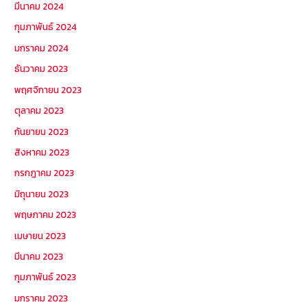
มีนาคม 2024
กุมภาพันธ์ 2024
มกราคม 2024
ธันวาคม 2023
พฤศจิกายน 2023
ตุลาคม 2023
กันยายน 2023
สิงหาคม 2023
กรกฎาคม 2023
มิถุนายน 2023
พฤษภาคม 2023
เมษายน 2023
มีนาคม 2023
กุมภาพันธ์ 2023
มกราคม 2023