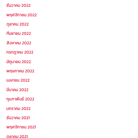
ธันวาคม 2022
พฤศจิกายน 2022
ตุลาคม 2022
กันยายน 2022
สิงหาคม 2022
กรกฎาคม 2022
มิถุนายน 2022
พฤษภาคม 2022
เมษายน 2022
มีนาคม 2022
กุมภาพันธ์ 2022
มกราคม 2022
ธันวาคม 2021
พฤศจิกายน 2021
ตุลาคม 2021