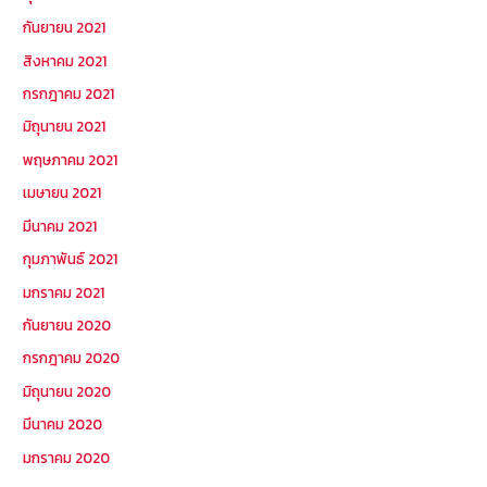
กันยายน 2021
สิงหาคม 2021
กรกฎาคม 2021
มิถุนายน 2021
พฤษภาคม 2021
เมษายน 2021
มีนาคม 2021
กุมภาพันธ์ 2021
มกราคม 2021
กันยายน 2020
กรกฎาคม 2020
มิถุนายน 2020
มีนาคม 2020
มกราคม 2020