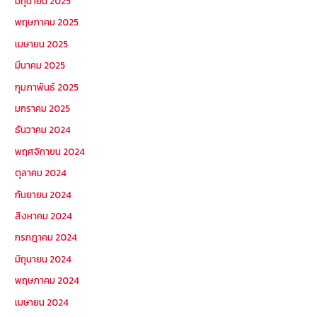
มิถุนายน 2025
พฤษภาคม 2025
เมษายน 2025
มีนาคม 2025
กุมภาพันธ์ 2025
มกราคม 2025
ธันวาคม 2024
พฤศจิกายน 2024
ตุลาคม 2024
กันยายน 2024
สิงหาคม 2024
กรกฎาคม 2024
มิถุนายน 2024
พฤษภาคม 2024
เมษายน 2024