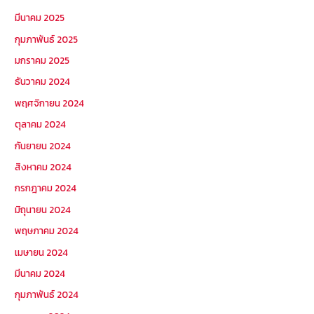
มีนาคม 2025
กุมภาพันธ์ 2025
มกราคม 2025
ธันวาคม 2024
พฤศจิกายน 2024
ตุลาคม 2024
กันยายน 2024
สิงหาคม 2024
กรกฎาคม 2024
มิถุนายน 2024
พฤษภาคม 2024
เมษายน 2024
มีนาคม 2024
กุมภาพันธ์ 2024