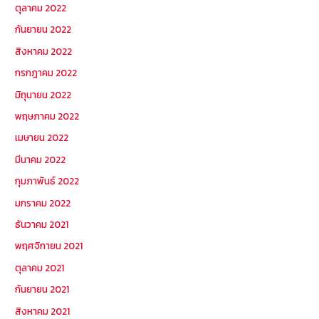
ตุลาคม 2022
กันยายน 2022
สิงหาคม 2022
กรกฎาคม 2022
มิถุนายน 2022
พฤษภาคม 2022
เมษายน 2022
มีนาคม 2022
กุมภาพันธ์ 2022
มกราคม 2022
ธันวาคม 2021
พฤศจิกายน 2021
ตุลาคม 2021
กันยายน 2021
สิงหาคม 2021