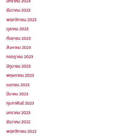
มกราคม 2024
ธันวาคม 2023
พฤศจิกายน 2023
ตุลาคม 2023
กันยายน 2023
สิงหาคม 2023
กรกฎาคม 2023
มิถุนายน 2023
พฤษภาคม 2023
เมษายน 2023
มีนาคม 2023
กุมภาพันธ์ 2023
มกราคม 2023
ธันวาคม 2022
พฤศจิกายน 2022