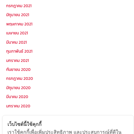
กรกฎาคม 2021
มิถุนายน 2021
พฤษภาคม 2021
เมษายน 2021
มีนาคม 2021
กุมภาพันธ์ 2021
มกราคม 2021
กันยายน 2020
กรกฎาคม 2020
มิถุนายน 2020
มีนาคม 2020
มกราคม 2020
หมวดหมู่
เว็บไซต์นี้ใช้คุกกี้
เราใช้คุกกี้เพื่อเพิ่มประสิทธิภาพ และประสบการณ์ที่ดีใน