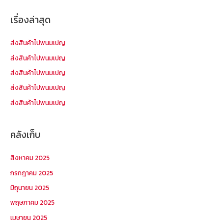
ห
า
เรื่องล่าสุด
สำ
ห
ส่งสินค้าไปพนมเปญ
รั
ส่งสินค้าไปพนมเปญ
บ
ส่งสินค้าไปพนมเปญ
:
ส่งสินค้าไปพนมเปญ
ส่งสินค้าไปพนมเปญ
คลังเก็บ
สิงหาคม 2025
กรกฎาคม 2025
มิถุนายน 2025
พฤษภาคม 2025
เมษายน 2025