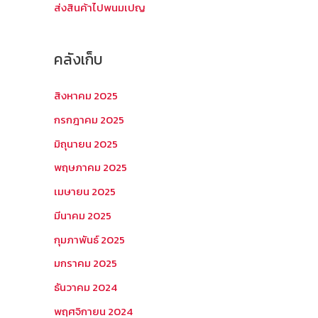
ส่งสินค้าไปพนมเปญ
คลังเก็บ
สิงหาคม 2025
กรกฎาคม 2025
มิถุนายน 2025
พฤษภาคม 2025
เมษายน 2025
มีนาคม 2025
กุมภาพันธ์ 2025
มกราคม 2025
ธันวาคม 2024
พฤศจิกายน 2024