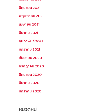
มิถุนายน 2021
พฤษภาคม 2021
เมษายน 2021
มีนาคม 2021
กุมภาพันธ์ 2021
มกราคม 2021
กันยายน 2020
กรกฎาคม 2020
มิถุนายน 2020
มีนาคม 2020
มกราคม 2020
หมวดหมู่