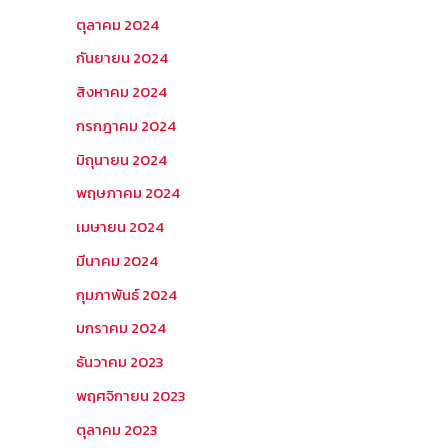
ตุลาคม 2024
กันยายน 2024
สิงหาคม 2024
กรกฎาคม 2024
มิถุนายน 2024
พฤษภาคม 2024
เมษายน 2024
มีนาคม 2024
กุมภาพันธ์ 2024
มกราคม 2024
ธันวาคม 2023
พฤศจิกายน 2023
ตุลาคม 2023