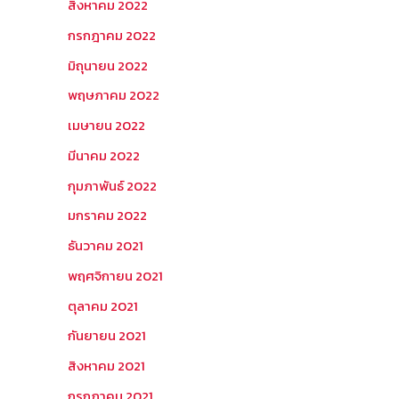
สิงหาคม 2022
กรกฎาคม 2022
มิถุนายน 2022
พฤษภาคม 2022
เมษายน 2022
มีนาคม 2022
กุมภาพันธ์ 2022
มกราคม 2022
ธันวาคม 2021
พฤศจิกายน 2021
ตุลาคม 2021
กันยายน 2021
สิงหาคม 2021
กรกฎาคม 2021