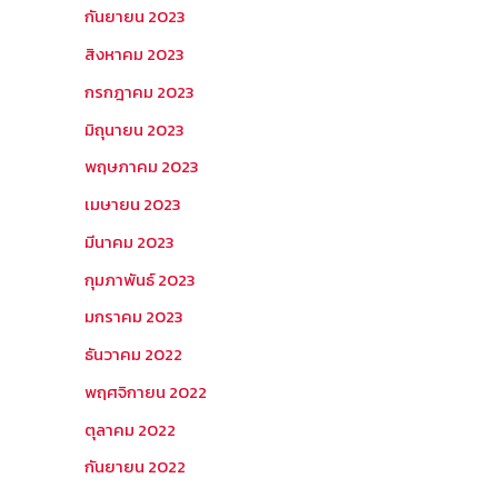
กันยายน 2023
สิงหาคม 2023
กรกฎาคม 2023
มิถุนายน 2023
พฤษภาคม 2023
เมษายน 2023
มีนาคม 2023
กุมภาพันธ์ 2023
มกราคม 2023
ธันวาคม 2022
พฤศจิกายน 2022
ตุลาคม 2022
กันยายน 2022