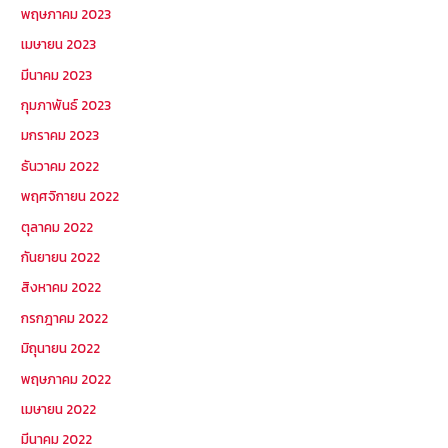
พฤษภาคม 2023
เมษายน 2023
มีนาคม 2023
กุมภาพันธ์ 2023
มกราคม 2023
ธันวาคม 2022
พฤศจิกายน 2022
ตุลาคม 2022
กันยายน 2022
สิงหาคม 2022
กรกฎาคม 2022
มิถุนายน 2022
พฤษภาคม 2022
เมษายน 2022
มีนาคม 2022