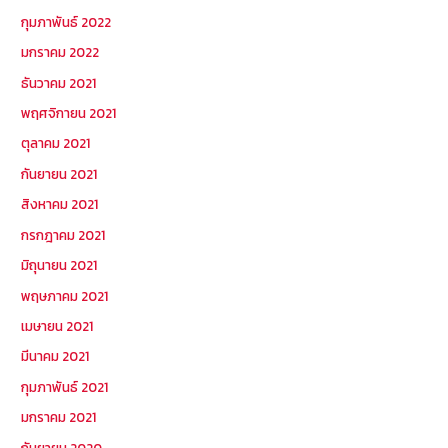
กุมภาพันธ์ 2022
มกราคม 2022
ธันวาคม 2021
พฤศจิกายน 2021
ตุลาคม 2021
กันยายน 2021
สิงหาคม 2021
กรกฎาคม 2021
มิถุนายน 2021
พฤษภาคม 2021
เมษายน 2021
มีนาคม 2021
กุมภาพันธ์ 2021
มกราคม 2021
กันยายน 2020