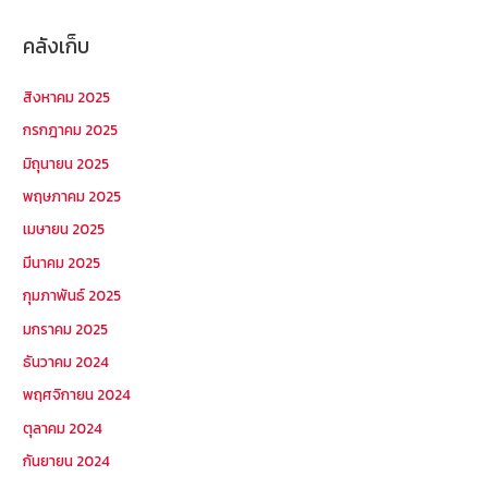
คลังเก็บ
สิงหาคม 2025
กรกฎาคม 2025
มิถุนายน 2025
พฤษภาคม 2025
เมษายน 2025
มีนาคม 2025
กุมภาพันธ์ 2025
มกราคม 2025
ธันวาคม 2024
พฤศจิกายน 2024
ตุลาคม 2024
กันยายน 2024