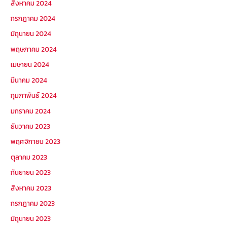
สิงหาคม 2024
กรกฎาคม 2024
มิถุนายน 2024
พฤษภาคม 2024
เมษายน 2024
มีนาคม 2024
กุมภาพันธ์ 2024
มกราคม 2024
ธันวาคม 2023
พฤศจิกายน 2023
ตุลาคม 2023
กันยายน 2023
สิงหาคม 2023
กรกฎาคม 2023
มิถุนายน 2023