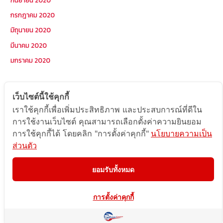
กรกฎาคม 2020
มิถุนายน 2020
มีนาคม 2020
มกราคม 2020
หมวดหมู่
เว็บไซต์นี้ใช้คุกกี้
เราใช้คุกกี้เพื่อเพิ่มประสิทธิภาพ และประสบการณ์ที่ดีใน
Postcode
การใช้งานเว็บไซต์ คุณสามารถเลือกตั้งค่าความยินยอม
TOPKEYWORD
การใช้คุกกี้ได้ โดยคลิก "การตั้งค่าคุกกี้"
นโยบายความเป็น
ส่วนตัว
บริการรับส่งสินค้าไปกัมพูชา
ผลงานส่งสินค้าไปกัมพูชา
ยอมรับทั้งหมด
ส่งสินค้ากัมพูชา1Uncategorized
การตั้งค่าคุกกี้