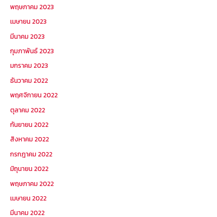
พฤษภาคม 2023
เมษายน 2023
มีนาคม 2023
กุมภาพันธ์ 2023
มกราคม 2023
ธันวาคม 2022
พฤศจิกายน 2022
ตุลาคม 2022
กันยายน 2022
สิงหาคม 2022
กรกฎาคม 2022
มิถุนายน 2022
พฤษภาคม 2022
เมษายน 2022
มีนาคม 2022