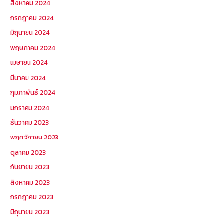
สิงหาคม 2024
กรกฎาคม 2024
มิถุนายน 2024
พฤษภาคม 2024
เมษายน 2024
มีนาคม 2024
กุมภาพันธ์ 2024
มกราคม 2024
ธันวาคม 2023
พฤศจิกายน 2023
ตุลาคม 2023
กันยายน 2023
สิงหาคม 2023
กรกฎาคม 2023
มิถุนายน 2023