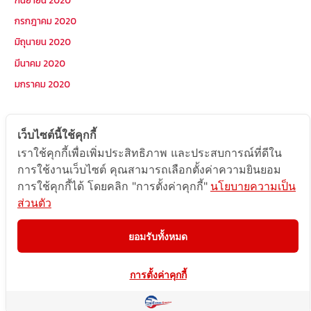
กรกฎาคม 2020
มิถุนายน 2020
มีนาคม 2020
มกราคม 2020
หมวดหมู่
เว็บไซต์นี้ใช้คุกกี้
เราใช้คุกกี้เพื่อเพิ่มประสิทธิภาพ และประสบการณ์ที่ดีใน
Postcode
การใช้งานเว็บไซต์ คุณสามารถเลือกตั้งค่าความยินยอม
TOPKEYWORD
การใช้คุกกี้ได้ โดยคลิก "การตั้งค่าคุกกี้"
นโยบายความเป็น
ส่วนตัว
บริการรับส่งสินค้าไปกัมพูชา
ผลงานส่งสินค้าไปกัมพูชา
ยอมรับทั้งหมด
ส่งสินค้ากัมพูชา1Uncategorized
การตั้งค่าคุกกี้