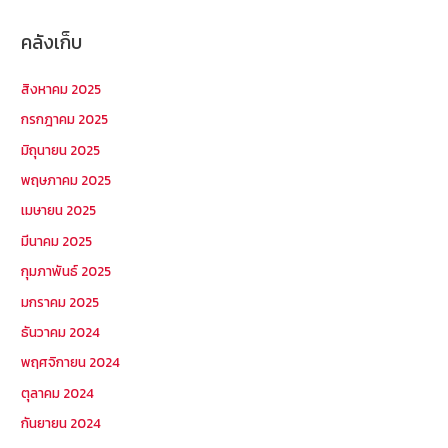
คลังเก็บ
สิงหาคม 2025
กรกฎาคม 2025
มิถุนายน 2025
พฤษภาคม 2025
เมษายน 2025
มีนาคม 2025
กุมภาพันธ์ 2025
มกราคม 2025
ธันวาคม 2024
พฤศจิกายน 2024
ตุลาคม 2024
กันยายน 2024