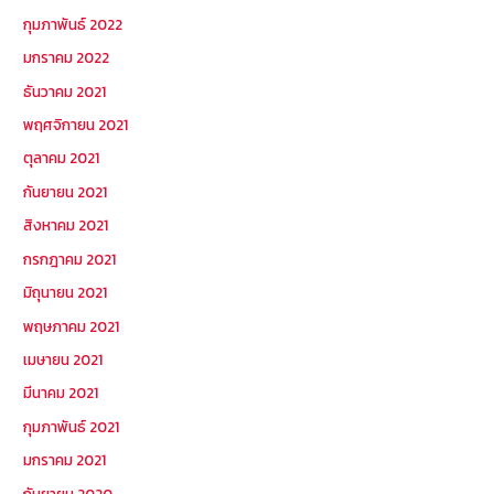
กุมภาพันธ์ 2022
มกราคม 2022
ธันวาคม 2021
พฤศจิกายน 2021
ตุลาคม 2021
กันยายน 2021
สิงหาคม 2021
กรกฎาคม 2021
มิถุนายน 2021
พฤษภาคม 2021
เมษายน 2021
มีนาคม 2021
กุมภาพันธ์ 2021
มกราคม 2021
กันยายน 2020