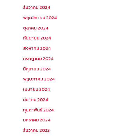
ธันวาคม 2024
พฤศจิกายน 2024
ตุลาคม 2024
กันยายน 2024
สิงหาคม 2024
กรกฎาคม 2024
มิถุนายน 2024
พฤษภาคม 2024
เมษายน 2024
มีนาคม 2024
กุมภาพันธ์ 2024
มกราคม 2024
ธันวาคม 2023