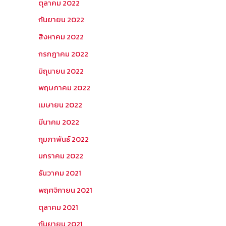
ตุลาคม 2022
กันยายน 2022
สิงหาคม 2022
กรกฎาคม 2022
มิถุนายน 2022
พฤษภาคม 2022
เมษายน 2022
มีนาคม 2022
กุมภาพันธ์ 2022
มกราคม 2022
ธันวาคม 2021
พฤศจิกายน 2021
ตุลาคม 2021
กันยายน 2021