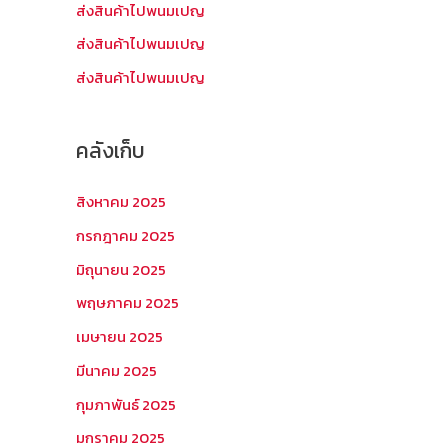
บ
ส่งสินค้าไปพนมเปญ
:
ส่งสินค้าไปพนมเปญ
ส่งสินค้าไปพนมเปญ
คลังเก็บ
สิงหาคม 2025
กรกฎาคม 2025
มิถุนายน 2025
พฤษภาคม 2025
เมษายน 2025
มีนาคม 2025
กุมภาพันธ์ 2025
มกราคม 2025