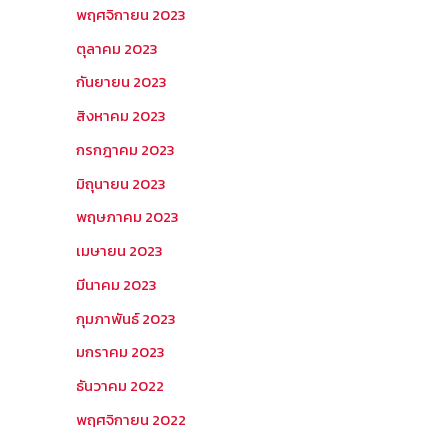
พฤศจิกายน 2023
ตุลาคม 2023
กันยายน 2023
สิงหาคม 2023
กรกฎาคม 2023
มิถุนายน 2023
พฤษภาคม 2023
เมษายน 2023
มีนาคม 2023
กุมภาพันธ์ 2023
มกราคม 2023
ธันวาคม 2022
พฤศจิกายน 2022