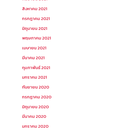
สิงหาคม 2021
กรกฎาคม 2021
มิถุนายน 2021
พฤษภาคม 2021
เมษายน 2021
มีนาคม 2021
กุมภาพันธ์ 2021
มกราคม 2021
กันยายน 2020
กรกฎาคม 2020
มิถุนายน 2020
มีนาคม 2020
มกราคม 2020