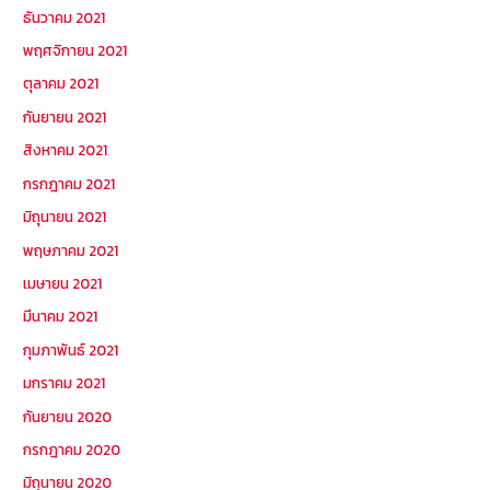
ธันวาคม 2021
พฤศจิกายน 2021
ตุลาคม 2021
กันยายน 2021
สิงหาคม 2021
กรกฎาคม 2021
มิถุนายน 2021
พฤษภาคม 2021
เมษายน 2021
มีนาคม 2021
กุมภาพันธ์ 2021
มกราคม 2021
กันยายน 2020
กรกฎาคม 2020
มิถุนายน 2020