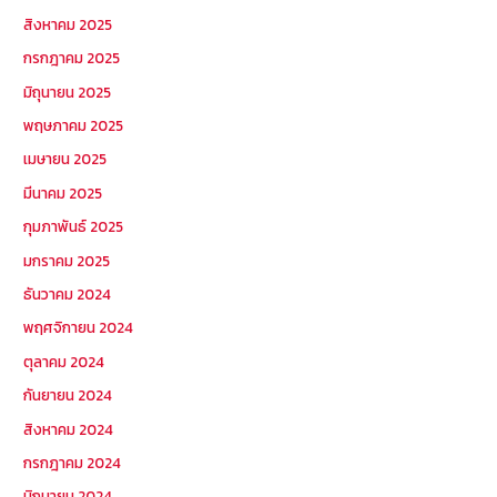
สิงหาคม 2025
กรกฎาคม 2025
มิถุนายน 2025
พฤษภาคม 2025
เมษายน 2025
มีนาคม 2025
กุมภาพันธ์ 2025
มกราคม 2025
ธันวาคม 2024
พฤศจิกายน 2024
ตุลาคม 2024
กันยายน 2024
สิงหาคม 2024
กรกฎาคม 2024
มิถุนายน 2024