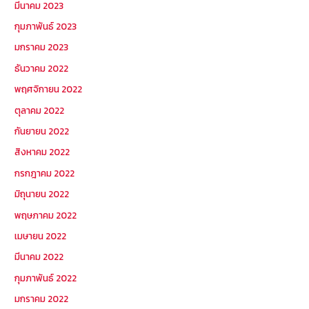
มีนาคม 2023
กุมภาพันธ์ 2023
มกราคม 2023
ธันวาคม 2022
พฤศจิกายน 2022
ตุลาคม 2022
กันยายน 2022
สิงหาคม 2022
กรกฎาคม 2022
มิถุนายน 2022
พฤษภาคม 2022
เมษายน 2022
มีนาคม 2022
กุมภาพันธ์ 2022
มกราคม 2022