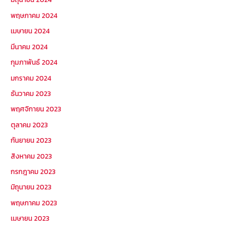
พฤษภาคม 2024
เมษายน 2024
มีนาคม 2024
กุมภาพันธ์ 2024
มกราคม 2024
ธันวาคม 2023
พฤศจิกายน 2023
ตุลาคม 2023
กันยายน 2023
สิงหาคม 2023
กรกฎาคม 2023
มิถุนายน 2023
พฤษภาคม 2023
เมษายน 2023