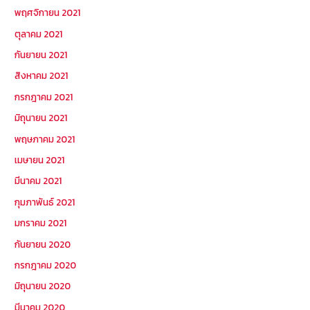
พฤศจิกายน 2021
ตุลาคม 2021
กันยายน 2021
สิงหาคม 2021
กรกฎาคม 2021
มิถุนายน 2021
พฤษภาคม 2021
เมษายน 2021
มีนาคม 2021
กุมภาพันธ์ 2021
มกราคม 2021
กันยายน 2020
กรกฎาคม 2020
มิถุนายน 2020
มีนาคม 2020