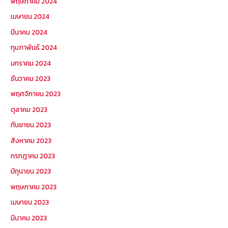
พฤษภาคม 2024
เมษายน 2024
มีนาคม 2024
กุมภาพันธ์ 2024
มกราคม 2024
ธันวาคม 2023
พฤศจิกายน 2023
ตุลาคม 2023
กันยายน 2023
สิงหาคม 2023
กรกฎาคม 2023
มิถุนายน 2023
พฤษภาคม 2023
เมษายน 2023
มีนาคม 2023