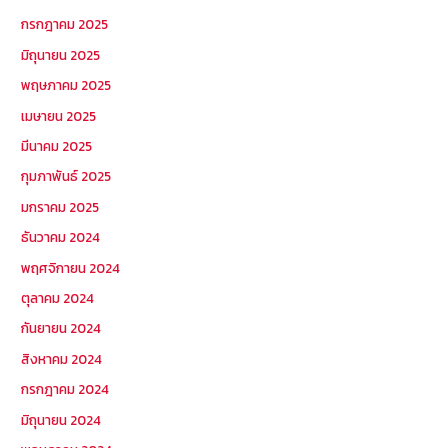
กรกฎาคม 2025
มิถุนายน 2025
พฤษภาคม 2025
เมษายน 2025
มีนาคม 2025
กุมภาพันธ์ 2025
มกราคม 2025
ธันวาคม 2024
พฤศจิกายน 2024
ตุลาคม 2024
กันยายน 2024
สิงหาคม 2024
กรกฎาคม 2024
มิถุนายน 2024