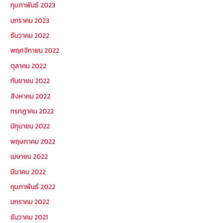
กุมภาพันธ์ 2023
มกราคม 2023
ธันวาคม 2022
พฤศจิกายน 2022
ตุลาคม 2022
กันยายน 2022
สิงหาคม 2022
กรกฎาคม 2022
มิถุนายน 2022
พฤษภาคม 2022
เมษายน 2022
มีนาคม 2022
กุมภาพันธ์ 2022
มกราคม 2022
ธันวาคม 2021