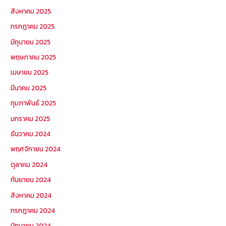
สิงหาคม 2025
กรกฎาคม 2025
มิถุนายน 2025
พฤษภาคม 2025
เมษายน 2025
มีนาคม 2025
กุมภาพันธ์ 2025
มกราคม 2025
ธันวาคม 2024
พฤศจิกายน 2024
ตุลาคม 2024
กันยายน 2024
สิงหาคม 2024
กรกฎาคม 2024
มิถุนายน 2024