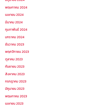
พฤษภาคม 2024
เมษายน 2024
มีนาคม 2024
กุมภาพันธ์ 2024
มกราคม 2024
ธันวาคม 2023
พฤศจิกายน 2023
ตุลาคม 2023
กันยายน 2023
สิงหาคม 2023
กรกฎาคม 2023
มิถุนายน 2023
พฤษภาคม 2023
เมษายน 2023