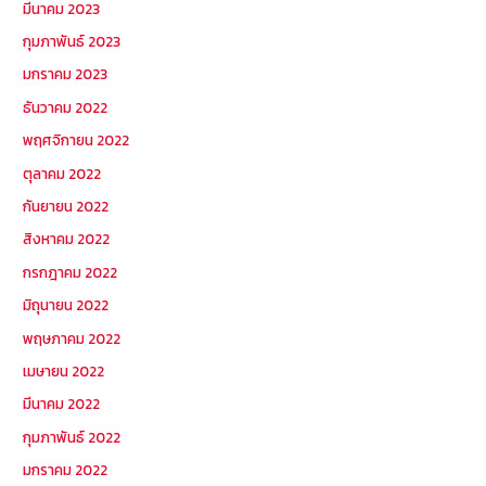
มีนาคม 2023
กุมภาพันธ์ 2023
มกราคม 2023
ธันวาคม 2022
พฤศจิกายน 2022
ตุลาคม 2022
กันยายน 2022
สิงหาคม 2022
กรกฎาคม 2022
มิถุนายน 2022
พฤษภาคม 2022
เมษายน 2022
มีนาคม 2022
กุมภาพันธ์ 2022
มกราคม 2022