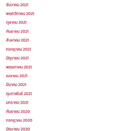
ธันวาคม 2021
พฤศจิกายน 2021
ตุลาคม 2021
กันยายน 2021
สิงหาคม 2021
กรกฎาคม 2021
มิถุนายน 2021
พฤษภาคม 2021
เมษายน 2021
มีนาคม 2021
กุมภาพันธ์ 2021
มกราคม 2021
กันยายน 2020
กรกฎาคม 2020
มิถุนายน 2020