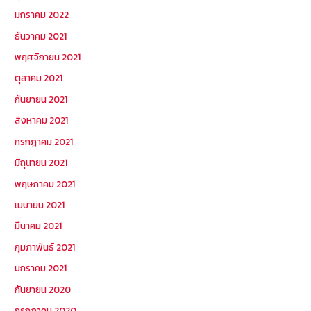
มกราคม 2022
ธันวาคม 2021
พฤศจิกายน 2021
ตุลาคม 2021
กันยายน 2021
สิงหาคม 2021
กรกฎาคม 2021
มิถุนายน 2021
พฤษภาคม 2021
เมษายน 2021
มีนาคม 2021
กุมภาพันธ์ 2021
มกราคม 2021
กันยายน 2020
กรกฎาคม 2020