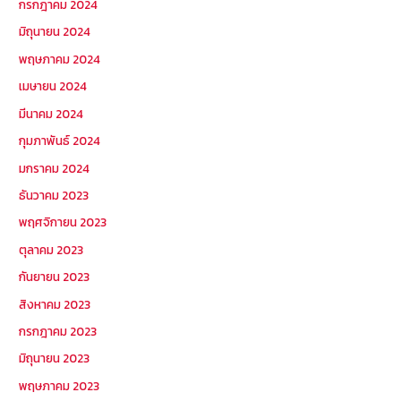
กรกฎาคม 2024
มิถุนายน 2024
พฤษภาคม 2024
เมษายน 2024
มีนาคม 2024
กุมภาพันธ์ 2024
มกราคม 2024
ธันวาคม 2023
พฤศจิกายน 2023
ตุลาคม 2023
กันยายน 2023
สิงหาคม 2023
กรกฎาคม 2023
มิถุนายน 2023
พฤษภาคม 2023