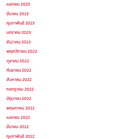
เมษายน 2023
มีนาคม 2023
กุมภาพันธ์ 2023
มกราคม 2023
ธันวาคม 2022
พฤศจิกายน 2022
ตุลาคม 2022
กันยายน 2022
สิงหาคม 2022
กรกฎาคม 2022
มิถุนายน 2022
พฤษภาคม 2022
เมษายน 2022
มีนาคม 2022
กุมภาพันธ์ 2022