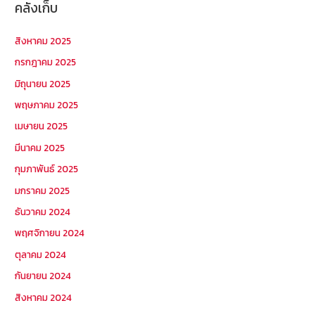
คลังเก็บ
สิงหาคม 2025
กรกฎาคม 2025
มิถุนายน 2025
พฤษภาคม 2025
เมษายน 2025
มีนาคม 2025
กุมภาพันธ์ 2025
มกราคม 2025
ธันวาคม 2024
พฤศจิกายน 2024
ตุลาคม 2024
กันยายน 2024
สิงหาคม 2024