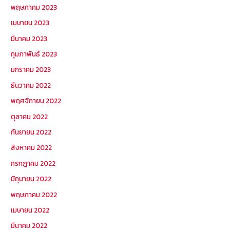
พฤษภาคม 2023
เมษายน 2023
มีนาคม 2023
กุมภาพันธ์ 2023
มกราคม 2023
ธันวาคม 2022
พฤศจิกายน 2022
ตุลาคม 2022
กันยายน 2022
สิงหาคม 2022
กรกฎาคม 2022
มิถุนายน 2022
พฤษภาคม 2022
เมษายน 2022
มีนาคม 2022