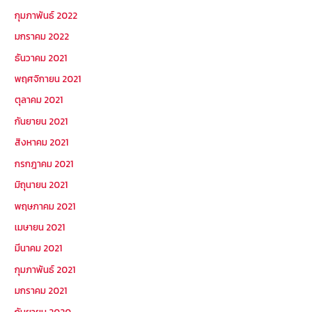
กุมภาพันธ์ 2022
มกราคม 2022
ธันวาคม 2021
พฤศจิกายน 2021
ตุลาคม 2021
กันยายน 2021
สิงหาคม 2021
กรกฎาคม 2021
มิถุนายน 2021
พฤษภาคม 2021
เมษายน 2021
มีนาคม 2021
กุมภาพันธ์ 2021
มกราคม 2021
กันยายน 2020