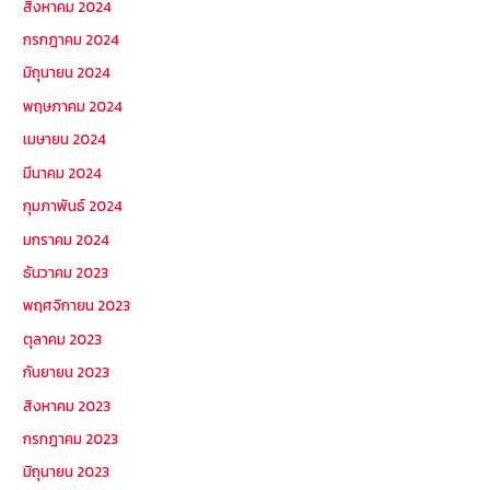
สิงหาคม 2024
กรกฎาคม 2024
มิถุนายน 2024
พฤษภาคม 2024
เมษายน 2024
มีนาคม 2024
กุมภาพันธ์ 2024
มกราคม 2024
ธันวาคม 2023
พฤศจิกายน 2023
ตุลาคม 2023
กันยายน 2023
สิงหาคม 2023
กรกฎาคม 2023
มิถุนายน 2023