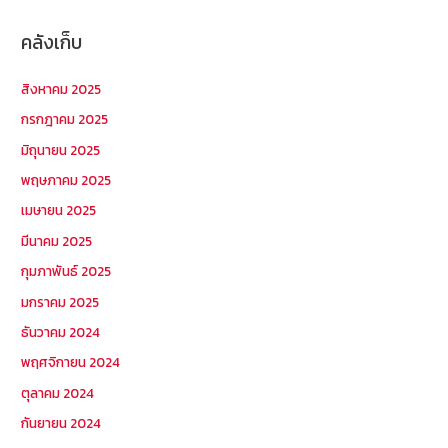
คลังเก็บ
สิงหาคม 2025
กรกฎาคม 2025
มิถุนายน 2025
พฤษภาคม 2025
เมษายน 2025
มีนาคม 2025
กุมภาพันธ์ 2025
มกราคม 2025
ธันวาคม 2024
พฤศจิกายน 2024
ตุลาคม 2024
กันยายน 2024