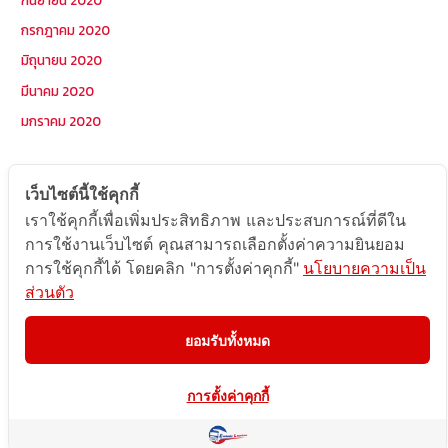
กรกฎาคม 2020
มิถุนายน 2020
มีนาคม 2020
มกราคม 2020
หมวดหมู่
เว็บไซต์นี้ใช้คุกกี้
เราใช้คุกกี้เพื่อเพิ่มประสิทธิภาพ และประสบการณ์ที่ดีใน
Postcode
การใช้งานเว็บไซต์ คุณสามารถเลือกตั้งค่าความยินยอม
TOPKEYWORD
การใช้คุกกี้ได้ โดยคลิก "การตั้งค่าคุกกี้"
นโยบายความเป็น
ส่วนตัว
บริการรับส่งสินค้าไปกัมพูชา
ผลงานส่งสินค้าไปกัมพูชา
ยอมรับทั้งหมด
ส่งสินค้ากัมพูชา1Uncategorized
การตั้งค่าคุกกี้