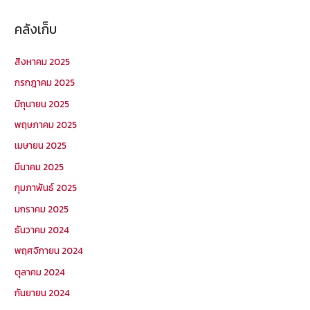
คลังเก็บ
สิงหาคม 2025
กรกฎาคม 2025
มิถุนายน 2025
พฤษภาคม 2025
เมษายน 2025
มีนาคม 2025
กุมภาพันธ์ 2025
มกราคม 2025
ธันวาคม 2024
พฤศจิกายน 2024
ตุลาคม 2024
กันยายน 2024