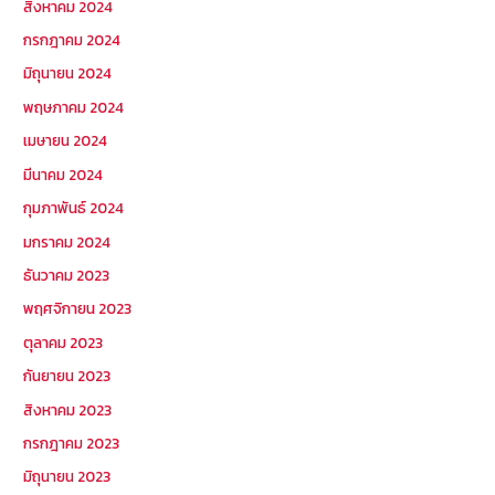
สิงหาคม 2024
กรกฎาคม 2024
มิถุนายน 2024
พฤษภาคม 2024
เมษายน 2024
มีนาคม 2024
กุมภาพันธ์ 2024
มกราคม 2024
ธันวาคม 2023
พฤศจิกายน 2023
ตุลาคม 2023
กันยายน 2023
สิงหาคม 2023
กรกฎาคม 2023
มิถุนายน 2023