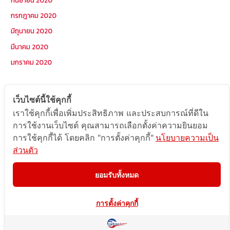
กรกฎาคม 2020
มิถุนายน 2020
มีนาคม 2020
มกราคม 2020
หมวดหมู่
เว็บไซต์นี้ใช้คุกกี้
เราใช้คุกกี้เพื่อเพิ่มประสิทธิภาพ และประสบการณ์ที่ดีใน
Postcode
การใช้งานเว็บไซต์ คุณสามารถเลือกตั้งค่าความยินยอม
TOPKEYWORD
การใช้คุกกี้ได้ โดยคลิก "การตั้งค่าคุกกี้"
นโยบายความเป็น
ส่วนตัว
บริการรับส่งสินค้าไปกัมพูชา
ผลงานส่งสินค้าไปกัมพูชา
ยอมรับทั้งหมด
ส่งสินค้ากัมพูชา1Uncategorized
การตั้งค่าคุกกี้