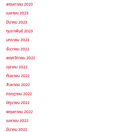
พฤษภาคม 2023
เมษายน 2023
มีนาคม 2023
กุมภาพันธ์ 2023
มกราคม 2023
ธันวาคม 2022
พฤศจิกายน 2022
ตุลาคม 2022
กันยายน 2022
สิงหาคม 2022
กรกฎาคม 2022
มิถุนายน 2022
พฤษภาคม 2022
เมษายน 2022
มีนาคม 2022