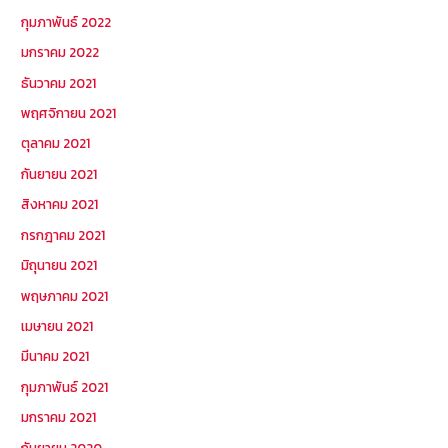
กุมภาพันธ์ 2022
มกราคม 2022
ธันวาคม 2021
พฤศจิกายน 2021
ตุลาคม 2021
กันยายน 2021
สิงหาคม 2021
กรกฎาคม 2021
มิถุนายน 2021
พฤษภาคม 2021
เมษายน 2021
มีนาคม 2021
กุมภาพันธ์ 2021
มกราคม 2021
กันยายน 2020