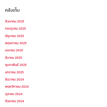
คลังเก็บ
สิงหาคม 2025
กรกฎาคม 2025
มิถุนายน 2025
พฤษภาคม 2025
เมษายน 2025
มีนาคม 2025
กุมภาพันธ์ 2025
มกราคม 2025
ธันวาคม 2024
พฤศจิกายน 2024
ตุลาคม 2024
กันยายน 2024