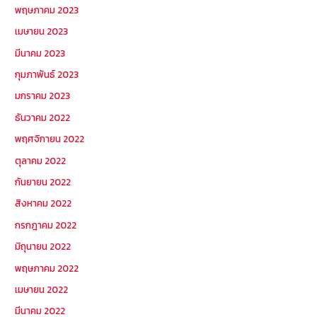
พฤษภาคม 2023
เมษายน 2023
มีนาคม 2023
กุมภาพันธ์ 2023
มกราคม 2023
ธันวาคม 2022
พฤศจิกายน 2022
ตุลาคม 2022
กันยายน 2022
สิงหาคม 2022
กรกฎาคม 2022
มิถุนายน 2022
พฤษภาคม 2022
เมษายน 2022
มีนาคม 2022