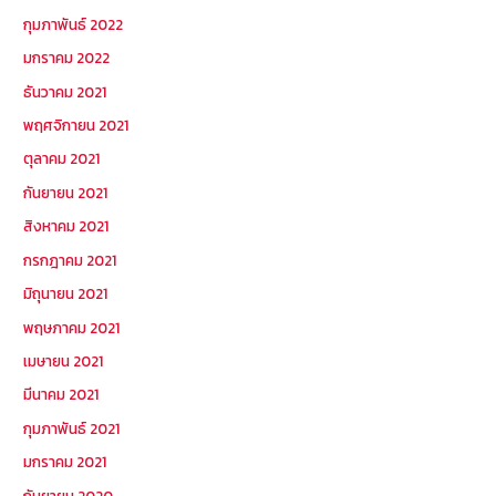
กุมภาพันธ์ 2022
มกราคม 2022
ธันวาคม 2021
พฤศจิกายน 2021
ตุลาคม 2021
กันยายน 2021
สิงหาคม 2021
กรกฎาคม 2021
มิถุนายน 2021
พฤษภาคม 2021
เมษายน 2021
มีนาคม 2021
กุมภาพันธ์ 2021
มกราคม 2021
กันยายน 2020