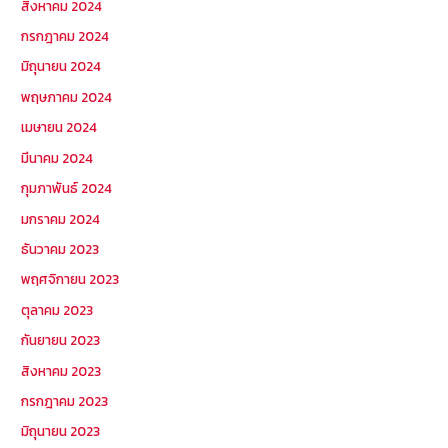
สิงหาคม 2024
กรกฎาคม 2024
มิถุนายน 2024
พฤษภาคม 2024
เมษายน 2024
มีนาคม 2024
กุมภาพันธ์ 2024
มกราคม 2024
ธันวาคม 2023
พฤศจิกายน 2023
ตุลาคม 2023
กันยายน 2023
สิงหาคม 2023
กรกฎาคม 2023
มิถุนายน 2023