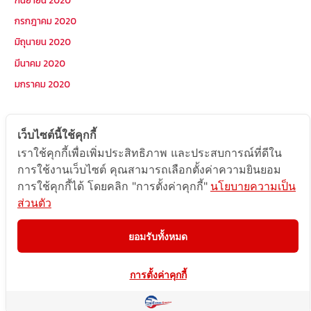
กรกฎาคม 2020
มิถุนายน 2020
มีนาคม 2020
มกราคม 2020
หมวดหมู่
เว็บไซต์นี้ใช้คุกกี้
เราใช้คุกกี้เพื่อเพิ่มประสิทธิภาพ และประสบการณ์ที่ดีใน
Postcode
การใช้งานเว็บไซต์ คุณสามารถเลือกตั้งค่าความยินยอม
TOPKEYWORD
การใช้คุกกี้ได้ โดยคลิก "การตั้งค่าคุกกี้"
นโยบายความเป็น
ส่วนตัว
บริการรับส่งสินค้าไปกัมพูชา
ผลงานส่งสินค้าไปกัมพูชา
ยอมรับทั้งหมด
ส่งสินค้ากัมพูชา1Uncategorized
การตั้งค่าคุกกี้