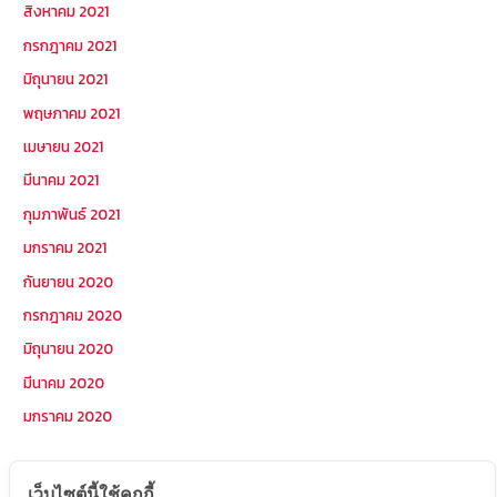
สิงหาคม 2021
กรกฎาคม 2021
มิถุนายน 2021
พฤษภาคม 2021
เมษายน 2021
มีนาคม 2021
กุมภาพันธ์ 2021
มกราคม 2021
กันยายน 2020
กรกฎาคม 2020
มิถุนายน 2020
มีนาคม 2020
มกราคม 2020
หมวดหมู่
เว็บไซต์นี้ใช้คุกกี้