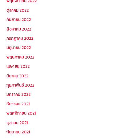
พฤศจิกายน 2022
ตุลาคม 2022
กันยายน 2022
สิงหาคม 2022
กรกฎาคม 2022
มิถุนายน 2022
พฤษภาคม 2022
เมษายน 2022
มีนาคม 2022
กุมภาพันธ์ 2022
มกราคม 2022
ธันวาคม 2021
พฤศจิกายน 2021
ตุลาคม 2021
กันยายน 2021