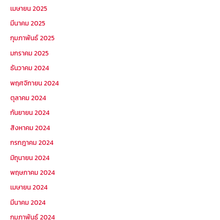
เมษายน 2025
มีนาคม 2025
กุมภาพันธ์ 2025
มกราคม 2025
ธันวาคม 2024
พฤศจิกายน 2024
ตุลาคม 2024
กันยายน 2024
สิงหาคม 2024
กรกฎาคม 2024
มิถุนายน 2024
พฤษภาคม 2024
เมษายน 2024
มีนาคม 2024
กุมภาพันธ์ 2024