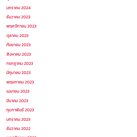
มกราคม 2024
ธันวาคม 2023
พฤศจิกายน 2023
ตุลาคม 2023
กันยายน 2023
สิงหาคม 2023
กรกฎาคม 2023
มิถุนายน 2023
พฤษภาคม 2023
เมษายน 2023
มีนาคม 2023
กุมภาพันธ์ 2023
มกราคม 2023
ธันวาคม 2022