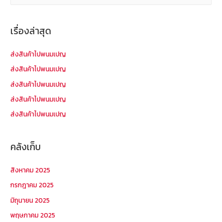
ห
า
เรื่องล่าสุด
สำ
ห
ส่งสินค้าไปพนมเปญ
รั
ส่งสินค้าไปพนมเปญ
บ
ส่งสินค้าไปพนมเปญ
:
ส่งสินค้าไปพนมเปญ
ส่งสินค้าไปพนมเปญ
คลังเก็บ
สิงหาคม 2025
กรกฎาคม 2025
มิถุนายน 2025
พฤษภาคม 2025