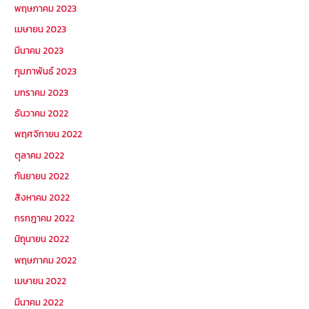
พฤษภาคม 2023
เมษายน 2023
มีนาคม 2023
กุมภาพันธ์ 2023
มกราคม 2023
ธันวาคม 2022
พฤศจิกายน 2022
ตุลาคม 2022
กันยายน 2022
สิงหาคม 2022
กรกฎาคม 2022
มิถุนายน 2022
พฤษภาคม 2022
เมษายน 2022
มีนาคม 2022