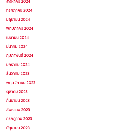
สิงหาคม 2024
กรกฎาคม 2024
มิถุนายน 2024
พฤษภาคม 2024
เมษายน 2024
มีนาคม 2024
กุมภาพันธ์ 2024
มกราคม 2024
ธันวาคม 2023
พฤศจิกายน 2023
ตุลาคม 2023
กันยายน 2023
สิงหาคม 2023
กรกฎาคม 2023
มิถุนายน 2023