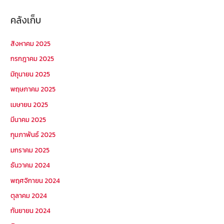
คลังเก็บ
สิงหาคม 2025
กรกฎาคม 2025
มิถุนายน 2025
พฤษภาคม 2025
เมษายน 2025
มีนาคม 2025
กุมภาพันธ์ 2025
มกราคม 2025
ธันวาคม 2024
พฤศจิกายน 2024
ตุลาคม 2024
กันยายน 2024