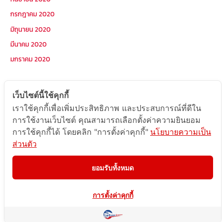
กรกฎาคม 2020
มิถุนายน 2020
มีนาคม 2020
มกราคม 2020
หมวดหมู่
เว็บไซต์นี้ใช้คุกกี้
เราใช้คุกกี้เพื่อเพิ่มประสิทธิภาพ และประสบการณ์ที่ดีใน
Postcode
การใช้งานเว็บไซต์ คุณสามารถเลือกตั้งค่าความยินยอม
TOPKEYWORD
การใช้คุกกี้ได้ โดยคลิก "การตั้งค่าคุกกี้"
นโยบายความเป็น
ส่วนตัว
บริการรับส่งสินค้าไปกัมพูชา
ผลงานส่งสินค้าไปกัมพูชา
ยอมรับทั้งหมด
ส่งสินค้ากัมพูชา1Uncategorized
การตั้งค่าคุกกี้