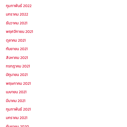
กุมภาพันธ์ 2022
มกราคม 2022
ธันวาคม 2021
พฤศจิกายน 2021
ตุลาคม 2021
กันยายน 2021
สิงหาคม 2021
กรกฎาคม 2021
มิถุนายน 2021
พฤษภาคม 2021
เมษายน 2021
มีนาคม 2021
กุมภาพันธ์ 2021
มกราคม 2021
กันยายน 2020