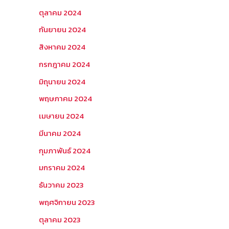
ตุลาคม 2024
กันยายน 2024
สิงหาคม 2024
กรกฎาคม 2024
มิถุนายน 2024
พฤษภาคม 2024
เมษายน 2024
มีนาคม 2024
กุมภาพันธ์ 2024
มกราคม 2024
ธันวาคม 2023
พฤศจิกายน 2023
ตุลาคม 2023