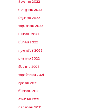
สิงหาคม 2022
กรกฎาคม 2022
มิถุนายน 2022
พฤษภาคม 2022
เมษายน 2022
มีนาคม 2022
กุมภาพันธ์ 2022
มกราคม 2022
ธันวาคม 2021
พฤศจิกายน 2021
ตุลาคม 2021
กันยายน 2021
สิงหาคม 2021
กรกฎาคม 2021