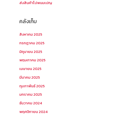
ส่งสินค้าไปพนมเปญ
คลังเก็บ
สิงหาคม 2025
กรกฎาคม 2025
มิถุนายน 2025
พฤษภาคม 2025
เมษายน 2025
มีนาคม 2025
กุมภาพันธ์ 2025
มกราคม 2025
ธันวาคม 2024
พฤศจิกายน 2024