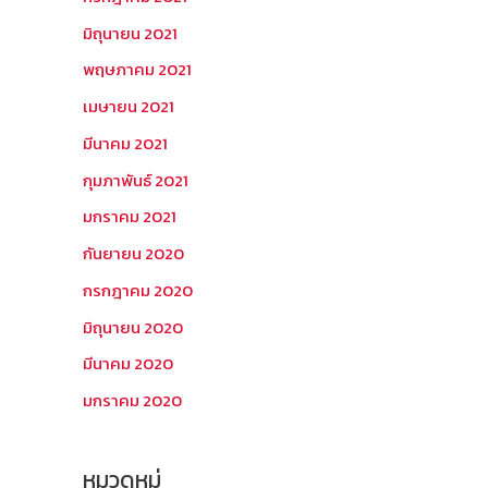
มิถุนายน 2021
พฤษภาคม 2021
เมษายน 2021
มีนาคม 2021
กุมภาพันธ์ 2021
มกราคม 2021
กันยายน 2020
กรกฎาคม 2020
มิถุนายน 2020
มีนาคม 2020
มกราคม 2020
หมวดหมู่