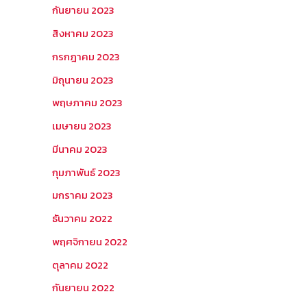
กันยายน 2023
สิงหาคม 2023
กรกฎาคม 2023
มิถุนายน 2023
พฤษภาคม 2023
เมษายน 2023
มีนาคม 2023
กุมภาพันธ์ 2023
มกราคม 2023
ธันวาคม 2022
พฤศจิกายน 2022
ตุลาคม 2022
กันยายน 2022