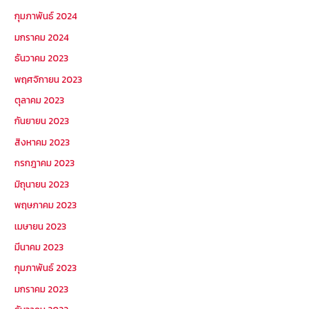
กุมภาพันธ์ 2024
มกราคม 2024
ธันวาคม 2023
พฤศจิกายน 2023
ตุลาคม 2023
กันยายน 2023
สิงหาคม 2023
กรกฎาคม 2023
มิถุนายน 2023
พฤษภาคม 2023
เมษายน 2023
มีนาคม 2023
กุมภาพันธ์ 2023
มกราคม 2023