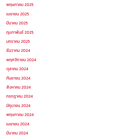
พฤษภาคม 2025
เมษายน 2025
มีนาคม 2025
กุมภาพันธ์ 2025
มกราคม 2025
ธันวาคม 2024
พฤศจิกายน 2024
ตุลาคม 2024
กันยายน 2024
สิงหาคม 2024
กรกฎาคม 2024
มิถุนายน 2024
พฤษภาคม 2024
เมษายน 2024
มีนาคม 2024