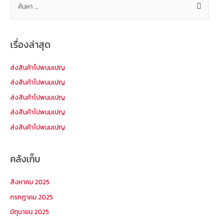
น
ห
า
เรื่องล่าสุด
สำ
ห
ส่งสินค้าไปพนมเปญ
รั
ส่งสินค้าไปพนมเปญ
บ
ส่งสินค้าไปพนมเปญ
:
ส่งสินค้าไปพนมเปญ
ส่งสินค้าไปพนมเปญ
คลังเก็บ
สิงหาคม 2025
กรกฎาคม 2025
มิถุนายน 2025