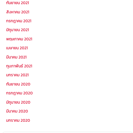
กันยายน 2021
สิงหาคม 2021
กรกฎาคม 2021
มิถุนายน 2021
พฤษภาคม 2021
เมษายน 2021
มีนาคม 2021
กุมภาพันธ์ 2021
มกราคม 2021
กันยายน 2020
กรกฎาคม 2020
มิถุนายน 2020
มีนาคม 2020
มกราคม 2020