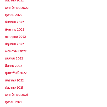
ธันวาคม 2022
พฤศจิกายน 2022
ตุลาคม 2022
กันยายน 2022
สิงหาคม 2022
กรกฎาคม 2022
มิถุนายน 2022
พฤษภาคม 2022
เมษายน 2022
มีนาคม 2022
กุมภาพันธ์ 2022
มกราคม 2022
ธันวาคม 2021
พฤศจิกายน 2021
ตุลาคม 2021