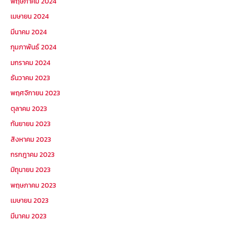
พฤษภาคม 2024
เมษายน 2024
มีนาคม 2024
กุมภาพันธ์ 2024
มกราคม 2024
ธันวาคม 2023
พฤศจิกายน 2023
ตุลาคม 2023
กันยายน 2023
สิงหาคม 2023
กรกฎาคม 2023
มิถุนายน 2023
พฤษภาคม 2023
เมษายน 2023
มีนาคม 2023