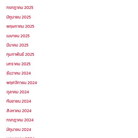
กรกฎาคม 2025
มิถุนายน 2025
พฤษภาคม 2025
เมษายน 2025
มีนาคม 2025
กุมภาพันธ์ 2025
มกราคม 2025
ธันวาคม 2024
พฤศจิกายน 2024
ตุลาคม 2024
กันยายน 2024
สิงหาคม 2024
กรกฎาคม 2024
มิถุนายน 2024