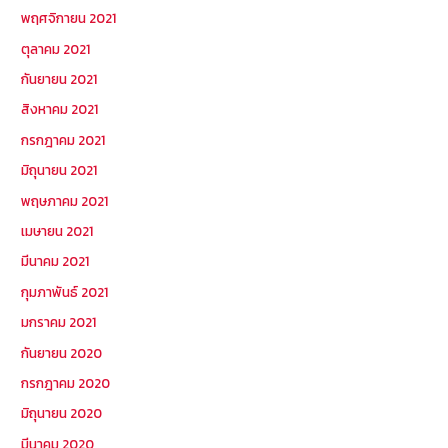
พฤศจิกายน 2021
ตุลาคม 2021
กันยายน 2021
สิงหาคม 2021
กรกฎาคม 2021
มิถุนายน 2021
พฤษภาคม 2021
เมษายน 2021
มีนาคม 2021
กุมภาพันธ์ 2021
มกราคม 2021
กันยายน 2020
กรกฎาคม 2020
มิถุนายน 2020
มีนาคม 2020