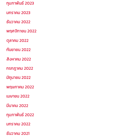
กุมภาพันธ์ 2023
มกราคม 2023
ธันวาคม 2022
พฤศจิกายน 2022
ตุลาคม 2022
กันยายน 2022
สิงหาคม 2022
กรกฎาคม 2022
มิถุนายน 2022
พฤษภาคม 2022
เมษายน 2022
มีนาคม 2022
กุมภาพันธ์ 2022
มกราคม 2022
ธันวาคม 2021