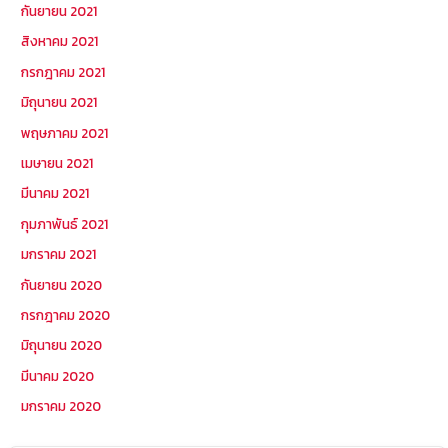
กันยายน 2021
สิงหาคม 2021
กรกฎาคม 2021
มิถุนายน 2021
พฤษภาคม 2021
เมษายน 2021
มีนาคม 2021
กุมภาพันธ์ 2021
มกราคม 2021
กันยายน 2020
กรกฎาคม 2020
มิถุนายน 2020
มีนาคม 2020
มกราคม 2020