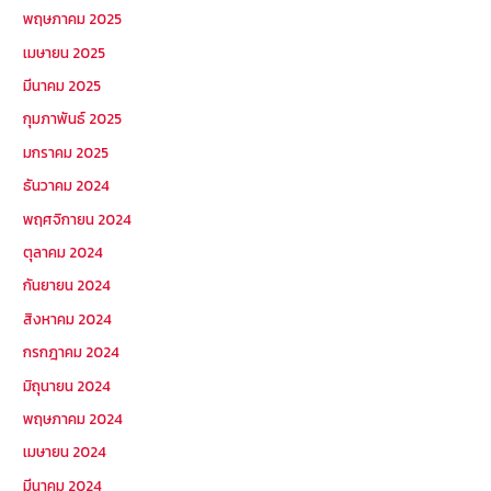
พฤษภาคม 2025
เมษายน 2025
มีนาคม 2025
กุมภาพันธ์ 2025
มกราคม 2025
ธันวาคม 2024
พฤศจิกายน 2024
ตุลาคม 2024
กันยายน 2024
สิงหาคม 2024
กรกฎาคม 2024
มิถุนายน 2024
พฤษภาคม 2024
เมษายน 2024
มีนาคม 2024