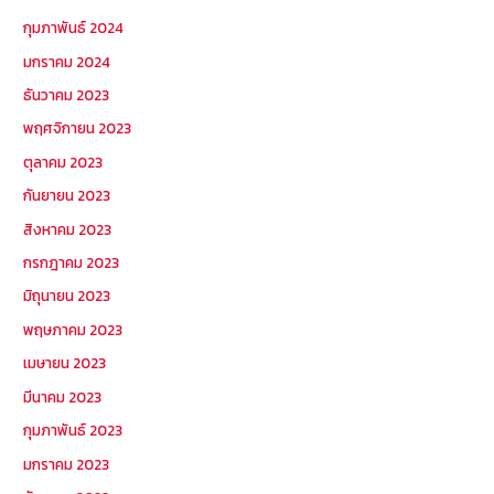
กุมภาพันธ์ 2024
มกราคม 2024
ธันวาคม 2023
พฤศจิกายน 2023
ตุลาคม 2023
กันยายน 2023
สิงหาคม 2023
กรกฎาคม 2023
มิถุนายน 2023
พฤษภาคม 2023
เมษายน 2023
มีนาคม 2023
กุมภาพันธ์ 2023
มกราคม 2023