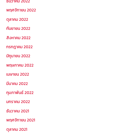
ธันวาคม 2022
พฤศจิกายน 2022
ตุลาคม 2022
กันยายน 2022
สิงหาคม 2022
กรกฎาคม 2022
มิถุนายน 2022
พฤษภาคม 2022
เมษายน 2022
มีนาคม 2022
กุมภาพันธ์ 2022
มกราคม 2022
ธันวาคม 2021
พฤศจิกายน 2021
ตุลาคม 2021