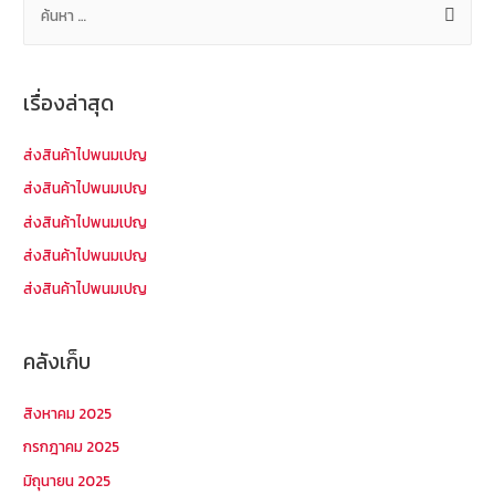
น
ห
า
เรื่องล่าสุด
สำ
ห
ส่งสินค้าไปพนมเปญ
รั
ส่งสินค้าไปพนมเปญ
บ
ส่งสินค้าไปพนมเปญ
:
ส่งสินค้าไปพนมเปญ
ส่งสินค้าไปพนมเปญ
คลังเก็บ
สิงหาคม 2025
กรกฎาคม 2025
มิถุนายน 2025