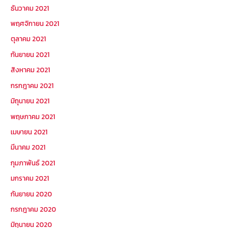
ธันวาคม 2021
พฤศจิกายน 2021
ตุลาคม 2021
กันยายน 2021
สิงหาคม 2021
กรกฎาคม 2021
มิถุนายน 2021
พฤษภาคม 2021
เมษายน 2021
มีนาคม 2021
กุมภาพันธ์ 2021
มกราคม 2021
กันยายน 2020
กรกฎาคม 2020
มิถุนายน 2020