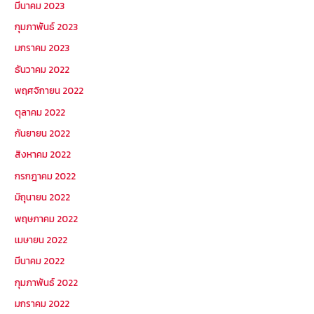
มีนาคม 2023
กุมภาพันธ์ 2023
มกราคม 2023
ธันวาคม 2022
พฤศจิกายน 2022
ตุลาคม 2022
กันยายน 2022
สิงหาคม 2022
กรกฎาคม 2022
มิถุนายน 2022
พฤษภาคม 2022
เมษายน 2022
มีนาคม 2022
กุมภาพันธ์ 2022
มกราคม 2022