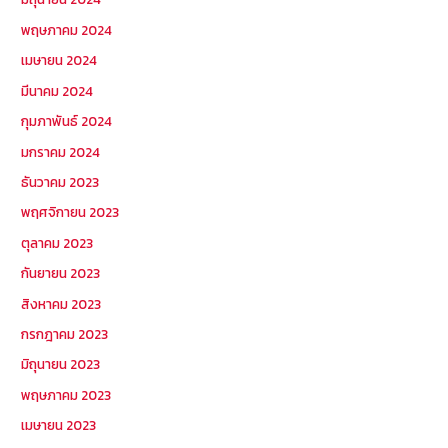
พฤษภาคม 2024
เมษายน 2024
มีนาคม 2024
กุมภาพันธ์ 2024
มกราคม 2024
ธันวาคม 2023
พฤศจิกายน 2023
ตุลาคม 2023
กันยายน 2023
สิงหาคม 2023
กรกฎาคม 2023
มิถุนายน 2023
พฤษภาคม 2023
เมษายน 2023