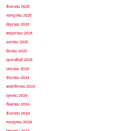
สิงหาคม 2025
กรกฎาคม 2025
มิถุนายน 2025
พฤษภาคม 2025
เมษายน 2025
มีนาคม 2025
กุมภาพันธ์ 2025
มกราคม 2025
ธันวาคม 2024
พฤศจิกายน 2024
ตุลาคม 2024
กันยายน 2024
สิงหาคม 2024
กรกฎาคม 2024
มิถุนายน 2024