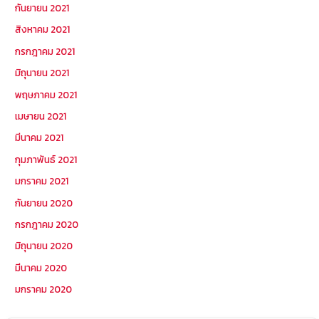
กันยายน 2021
สิงหาคม 2021
กรกฎาคม 2021
มิถุนายน 2021
พฤษภาคม 2021
เมษายน 2021
มีนาคม 2021
กุมภาพันธ์ 2021
มกราคม 2021
กันยายน 2020
กรกฎาคม 2020
มิถุนายน 2020
มีนาคม 2020
มกราคม 2020