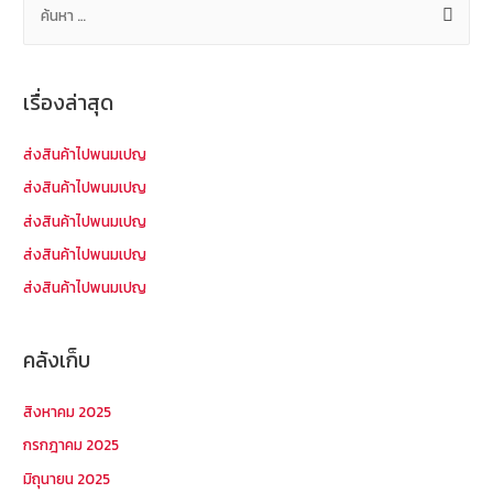
น
ห
า
เรื่องล่าสุด
สำ
ห
ส่งสินค้าไปพนมเปญ
รั
ส่งสินค้าไปพนมเปญ
บ
ส่งสินค้าไปพนมเปญ
:
ส่งสินค้าไปพนมเปญ
ส่งสินค้าไปพนมเปญ
คลังเก็บ
สิงหาคม 2025
กรกฎาคม 2025
มิถุนายน 2025