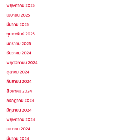
พฤษภาคม 2025
เมษายน 2025
มีนาคม 2025
กุมภาพันธ์ 2025
มกราคม 2025
ธันวาคม 2024
พฤศจิกายน 2024
ตุลาคม 2024
กันยายน 2024
สิงหาคม 2024
กรกฎาคม 2024
มิถุนายน 2024
พฤษภาคม 2024
เมษายน 2024
มีนาคม 2024