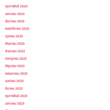
กุมภาพันธ์ 2024
มกราคม 2024
ธันวาคม 2023
พฤศจิกายน 2023
ตุลาคม 2023
กันยายน 2023
สิงหาคม 2023
กรกฎาคม 2023
มิถุนายน 2023
พฤษภาคม 2023
เมษายน 2023
มีนาคม 2023
กุมภาพันธ์ 2023
มกราคม 2023