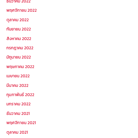
ธันวาคม 2022
พฤศจิกายน 2022
ตุลาคม 2022
กันยายน 2022
สิงหาคม 2022
กรกฎาคม 2022
มิถุนายน 2022
พฤษภาคม 2022
เมษายน 2022
มีนาคม 2022
กุมภาพันธ์ 2022
มกราคม 2022
ธันวาคม 2021
พฤศจิกายน 2021
ตุลาคม 2021