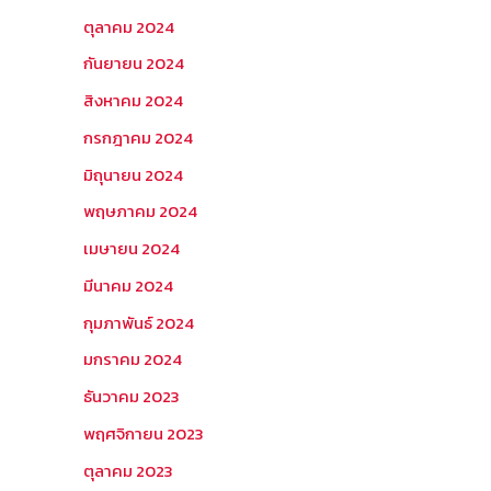
ตุลาคม 2024
กันยายน 2024
สิงหาคม 2024
กรกฎาคม 2024
มิถุนายน 2024
พฤษภาคม 2024
เมษายน 2024
มีนาคม 2024
กุมภาพันธ์ 2024
มกราคม 2024
ธันวาคม 2023
พฤศจิกายน 2023
ตุลาคม 2023