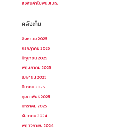
ส่งสินค้าไปพนมเปญ
คลังเก็บ
สิงหาคม 2025
กรกฎาคม 2025
มิถุนายน 2025
พฤษภาคม 2025
เมษายน 2025
มีนาคม 2025
กุมภาพันธ์ 2025
มกราคม 2025
ธันวาคม 2024
พฤศจิกายน 2024