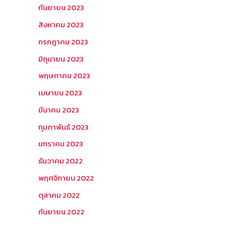
กันยายน 2023
สิงหาคม 2023
กรกฎาคม 2023
มิถุนายน 2023
พฤษภาคม 2023
เมษายน 2023
มีนาคม 2023
กุมภาพันธ์ 2023
มกราคม 2023
ธันวาคม 2022
พฤศจิกายน 2022
ตุลาคม 2022
กันยายน 2022