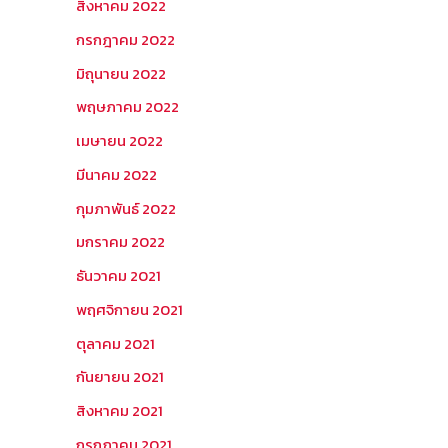
สิงหาคม 2022
กรกฎาคม 2022
มิถุนายน 2022
พฤษภาคม 2022
เมษายน 2022
มีนาคม 2022
กุมภาพันธ์ 2022
มกราคม 2022
ธันวาคม 2021
พฤศจิกายน 2021
ตุลาคม 2021
กันยายน 2021
สิงหาคม 2021
กรกฎาคม 2021