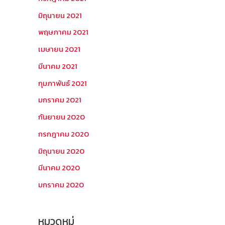
มิถุนายน 2021
พฤษภาคม 2021
เมษายน 2021
มีนาคม 2021
กุมภาพันธ์ 2021
มกราคม 2021
กันยายน 2020
กรกฎาคม 2020
มิถุนายน 2020
มีนาคม 2020
มกราคม 2020
หมวดหมู่