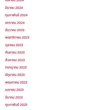
เมษายน 2024
มีนาคม 2024
กุมภาพันธ์ 2024
มกราคม 2024
ธันวาคม 2023
พฤศจิกายน 2023
ตุลาคม 2023
กันยายน 2023
สิงหาคม 2023
กรกฎาคม 2023
มิถุนายน 2023
พฤษภาคม 2023
เมษายน 2023
มีนาคม 2023
กุมภาพันธ์ 2023