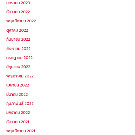
มกราคม 2023
ธันวาคม 2022
พฤศจิกายน 2022
ตุลาคม 2022
กันยายน 2022
สิงหาคม 2022
กรกฎาคม 2022
มิถุนายน 2022
พฤษภาคม 2022
เมษายน 2022
มีนาคม 2022
กุมภาพันธ์ 2022
มกราคม 2022
ธันวาคม 2021
พฤศจิกายน 2021