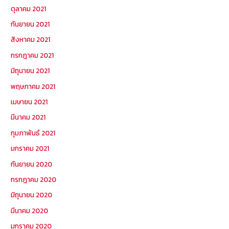
ตุลาคม 2021
กันยายน 2021
สิงหาคม 2021
กรกฎาคม 2021
มิถุนายน 2021
พฤษภาคม 2021
เมษายน 2021
มีนาคม 2021
กุมภาพันธ์ 2021
มกราคม 2021
กันยายน 2020
กรกฎาคม 2020
มิถุนายน 2020
มีนาคม 2020
มกราคม 2020