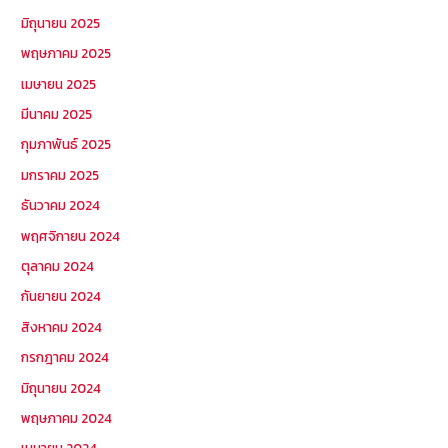
มิถุนายน 2025
พฤษภาคม 2025
เมษายน 2025
มีนาคม 2025
กุมภาพันธ์ 2025
มกราคม 2025
ธันวาคม 2024
พฤศจิกายน 2024
ตุลาคม 2024
กันยายน 2024
สิงหาคม 2024
กรกฎาคม 2024
มิถุนายน 2024
พฤษภาคม 2024