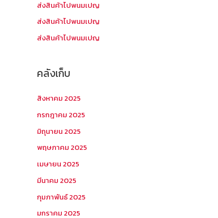
บ
ส่งสินค้าไปพนมเปญ
:
ส่งสินค้าไปพนมเปญ
ส่งสินค้าไปพนมเปญ
คลังเก็บ
สิงหาคม 2025
กรกฎาคม 2025
มิถุนายน 2025
พฤษภาคม 2025
เมษายน 2025
มีนาคม 2025
กุมภาพันธ์ 2025
มกราคม 2025