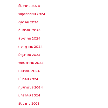
ธันวาคม 2024
พฤศจิกายน 2024
ตุลาคม 2024
กันยายน 2024
สิงหาคม 2024
กรกฎาคม 2024
มิถุนายน 2024
พฤษภาคม 2024
เมษายน 2024
มีนาคม 2024
กุมภาพันธ์ 2024
มกราคม 2024
ธันวาคม 2023