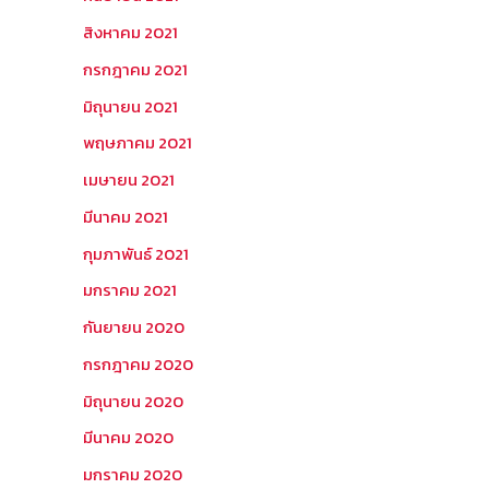
สิงหาคม 2021
กรกฎาคม 2021
มิถุนายน 2021
พฤษภาคม 2021
เมษายน 2021
มีนาคม 2021
กุมภาพันธ์ 2021
มกราคม 2021
กันยายน 2020
กรกฎาคม 2020
มิถุนายน 2020
มีนาคม 2020
มกราคม 2020