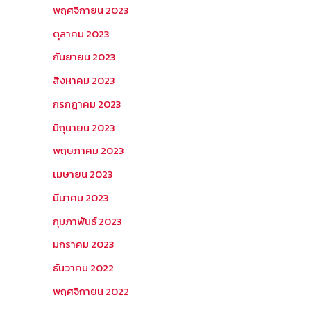
พฤศจิกายน 2023
ตุลาคม 2023
กันยายน 2023
สิงหาคม 2023
กรกฎาคม 2023
มิถุนายน 2023
พฤษภาคม 2023
เมษายน 2023
มีนาคม 2023
กุมภาพันธ์ 2023
มกราคม 2023
ธันวาคม 2022
พฤศจิกายน 2022