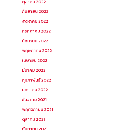
ตุลาคม 2022
กันยายน 2022
สิงหาคม 2022
กรกฎาคม 2022
มิถุนายน 2022
พฤษภาคม 2022
เมษายน 2022
มีนาคม 2022
กุมภาพันธ์ 2022
มกราคม 2022
ธันวาคม 2021
พฤศจิกายน 2021
ตุลาคม 2021
กันยายน 2021