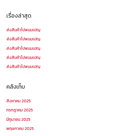
ห
า
เรื่องล่าสุด
สำ
ห
ส่งสินค้าไปพนมเปญ
รั
ส่งสินค้าไปพนมเปญ
บ
ส่งสินค้าไปพนมเปญ
:
ส่งสินค้าไปพนมเปญ
ส่งสินค้าไปพนมเปญ
คลังเก็บ
สิงหาคม 2025
กรกฎาคม 2025
มิถุนายน 2025
พฤษภาคม 2025