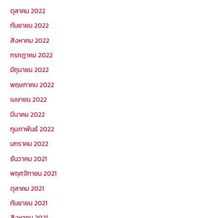
ตุลาคม 2022
กันยายน 2022
สิงหาคม 2022
กรกฎาคม 2022
มิถุนายน 2022
พฤษภาคม 2022
เมษายน 2022
มีนาคม 2022
กุมภาพันธ์ 2022
มกราคม 2022
ธันวาคม 2021
พฤศจิกายน 2021
ตุลาคม 2021
กันยายน 2021
สิงหาคม 2021