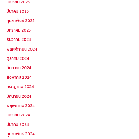
เมษายน 2025
มีนาคม 2025
กุมภาพันธ์ 2025
มกราคม 2025
ธันวาคม 2024
พฤศจิกายน 2024
ตุลาคม 2024
กันยายน 2024
สิงหาคม 2024
กรกฎาคม 2024
มิถุนายน 2024
พฤษภาคม 2024
เมษายน 2024
มีนาคม 2024
กุมภาพันธ์ 2024