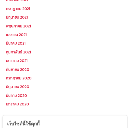
กรกฎาคม 2021
มิถุนายน 2021
พฤษภาคม 2021
เมษายน 2021
มีนาคม 2021
กุมภาพันธ์ 2021
มกราคม 2021
กันยายน 2020
กรกฎาคม 2020
มิถุนายน 2020
มีนาคม 2020
มกราคม 2020
หมวดหมู่
เว็บไซต์นี้ใช้คุกกี้