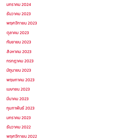
มกราคม 2024
ธันวาคม 2023
พฤศจิกายน 2023
ตุลาคม 2023
กันยายน 2023
สิงหาคม 2023
กรกฎาคม 2023
มิถุนายน 2023
พฤษภาคม 2023
เมษายน 2023
มีนาคม 2023
กุมภาพันธ์ 2023
มกราคม 2023
ธันวาคม 2022
พฤศจิกายน 2022