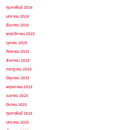
กุมภาพันธ์ 2024
มกราคม 2024
ธันวาคม 2023
พฤศจิกายน 2023
ตุลาคม 2023
กันยายน 2023
สิงหาคม 2023
กรกฎาคม 2023
มิถุนายน 2023
พฤษภาคม 2023
เมษายน 2023
มีนาคม 2023
กุมภาพันธ์ 2023
มกราคม 2023