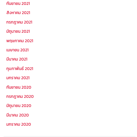
กันยายน 2021
สิงหาคม 2021
กรกฎาคม 2021
มิถุนายน 2021
พฤษภาคม 2021
เมษายน 2021
มีนาคม 2021
กุมภาพันธ์ 2021
มกราคม 2021
กันยายน 2020
กรกฎาคม 2020
มิถุนายน 2020
มีนาคม 2020
มกราคม 2020