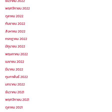
ธันวาคม 2022
พฤศจิกายน 2022
ตุลาคม 2022
กันยายน 2022
สิงหาคม 2022
กรกฎาคม 2022
มิถุนายน 2022
พฤษภาคม 2022
เมษายน 2022
มีนาคม 2022
กุมภาพันธ์ 2022
มกราคม 2022
ธันวาคม 2021
พฤศจิกายน 2021
ตุลาคม 2021