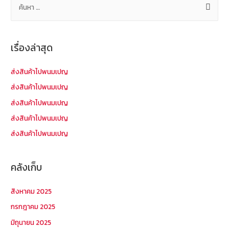
น
ห
า
เรื่องล่าสุด
สำ
ห
ส่งสินค้าไปพนมเปญ
รั
ส่งสินค้าไปพนมเปญ
บ
ส่งสินค้าไปพนมเปญ
:
ส่งสินค้าไปพนมเปญ
ส่งสินค้าไปพนมเปญ
คลังเก็บ
สิงหาคม 2025
กรกฎาคม 2025
มิถุนายน 2025