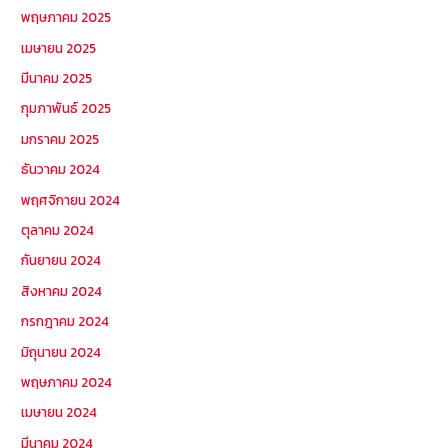
พฤษภาคม 2025
เมษายน 2025
มีนาคม 2025
กุมภาพันธ์ 2025
มกราคม 2025
ธันวาคม 2024
พฤศจิกายน 2024
ตุลาคม 2024
กันยายน 2024
สิงหาคม 2024
กรกฎาคม 2024
มิถุนายน 2024
พฤษภาคม 2024
เมษายน 2024
มีนาคม 2024