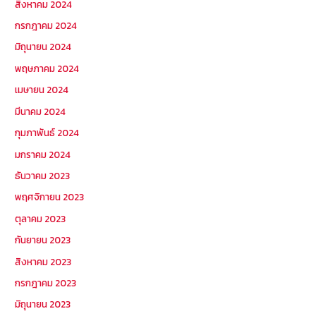
สิงหาคม 2024
กรกฎาคม 2024
มิถุนายน 2024
พฤษภาคม 2024
เมษายน 2024
มีนาคม 2024
กุมภาพันธ์ 2024
มกราคม 2024
ธันวาคม 2023
พฤศจิกายน 2023
ตุลาคม 2023
กันยายน 2023
สิงหาคม 2023
กรกฎาคม 2023
มิถุนายน 2023