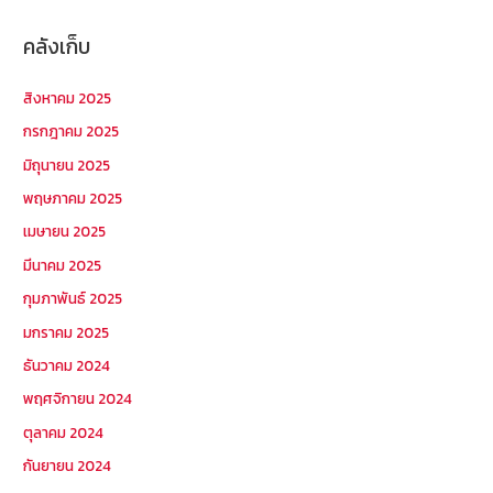
คลังเก็บ
สิงหาคม 2025
กรกฎาคม 2025
มิถุนายน 2025
พฤษภาคม 2025
เมษายน 2025
มีนาคม 2025
กุมภาพันธ์ 2025
มกราคม 2025
ธันวาคม 2024
พฤศจิกายน 2024
ตุลาคม 2024
กันยายน 2024