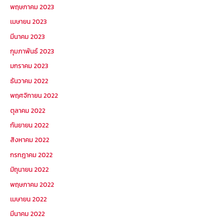
พฤษภาคม 2023
เมษายน 2023
มีนาคม 2023
กุมภาพันธ์ 2023
มกราคม 2023
ธันวาคม 2022
พฤศจิกายน 2022
ตุลาคม 2022
กันยายน 2022
สิงหาคม 2022
กรกฎาคม 2022
มิถุนายน 2022
พฤษภาคม 2022
เมษายน 2022
มีนาคม 2022