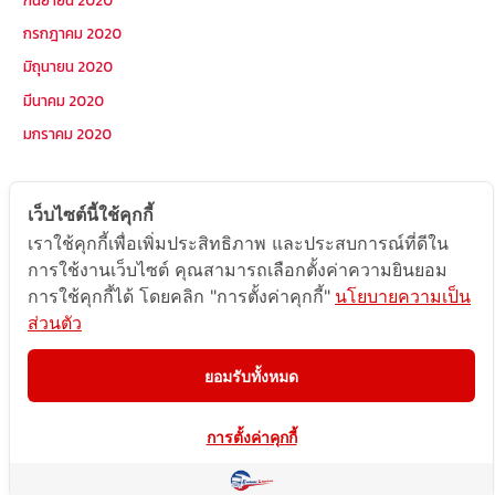
กรกฎาคม 2020
มิถุนายน 2020
มีนาคม 2020
มกราคม 2020
หมวดหมู่
เว็บไซต์นี้ใช้คุกกี้
เราใช้คุกกี้เพื่อเพิ่มประสิทธิภาพ และประสบการณ์ที่ดีใน
Postcode
การใช้งานเว็บไซต์ คุณสามารถเลือกตั้งค่าความยินยอม
TOPKEYWORD
การใช้คุกกี้ได้ โดยคลิก "การตั้งค่าคุกกี้"
นโยบายความเป็น
ส่วนตัว
บริการรับส่งสินค้าไปกัมพูชา
ผลงานส่งสินค้าไปกัมพูชา
ยอมรับทั้งหมด
ส่งสินค้ากัมพูชา1Uncategorized
การตั้งค่าคุกกี้