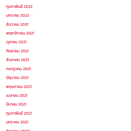
กุมภาพันธ์ 2022
มกราคม 2022
ธันวาคม 2021
พฤศจิกายน 2021
ตุลาคม 2021
กันยายน 2021
สิงหาคม 2021
กรกฎาคม 2021
มิถุนายน 2021
พฤษภาคม 2021
เมษายน 2021
มีนาคม 2021
กุมภาพันธ์ 2021
มกราคม 2021
กันยายน 2020