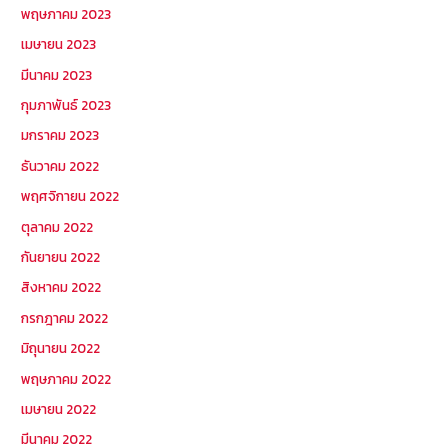
พฤษภาคม 2023
เมษายน 2023
มีนาคม 2023
กุมภาพันธ์ 2023
มกราคม 2023
ธันวาคม 2022
พฤศจิกายน 2022
ตุลาคม 2022
กันยายน 2022
สิงหาคม 2022
กรกฎาคม 2022
มิถุนายน 2022
พฤษภาคม 2022
เมษายน 2022
มีนาคม 2022