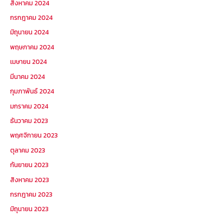
สิงหาคม 2024
กรกฎาคม 2024
มิถุนายน 2024
พฤษภาคม 2024
เมษายน 2024
มีนาคม 2024
กุมภาพันธ์ 2024
มกราคม 2024
ธันวาคม 2023
พฤศจิกายน 2023
ตุลาคม 2023
กันยายน 2023
สิงหาคม 2023
กรกฎาคม 2023
มิถุนายน 2023