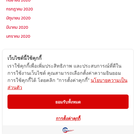
กรกฎาคม 2020
มิถุนายน 2020
มีนาคม 2020
มกราคม 2020
หมวดหมู่
เว็บไซต์นี้ใช้คุกกี้
เราใช้คุกกี้เพื่อเพิ่มประสิทธิภาพ และประสบการณ์ที่ดีใน
Postcode
การใช้งานเว็บไซต์ คุณสามารถเลือกตั้งค่าความยินยอม
TOPKEYWORD
การใช้คุกกี้ได้ โดยคลิก "การตั้งค่าคุกกี้"
นโยบายความเป็น
ส่วนตัว
บริการรับส่งสินค้าไปกัมพูชา
ผลงานส่งสินค้าไปกัมพูชา
ยอมรับทั้งหมด
ส่งสินค้ากัมพูชา1Uncategorized
การตั้งค่าคุกกี้