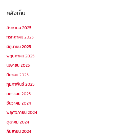
คลังเก็บ
สิงหาคม 2025
กรกฎาคม 2025
มิถุนายน 2025
พฤษภาคม 2025
เมษายน 2025
มีนาคม 2025
กุมภาพันธ์ 2025
มกราคม 2025
ธันวาคม 2024
พฤศจิกายน 2024
ตุลาคม 2024
กันยายน 2024