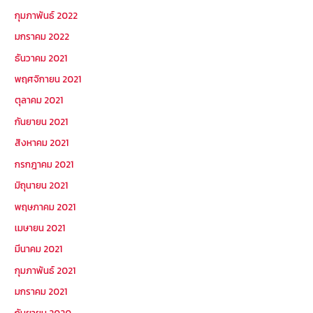
กุมภาพันธ์ 2022
มกราคม 2022
ธันวาคม 2021
พฤศจิกายน 2021
ตุลาคม 2021
กันยายน 2021
สิงหาคม 2021
กรกฎาคม 2021
มิถุนายน 2021
พฤษภาคม 2021
เมษายน 2021
มีนาคม 2021
กุมภาพันธ์ 2021
มกราคม 2021
กันยายน 2020