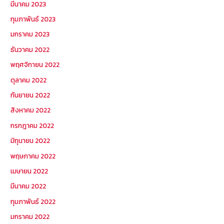
มีนาคม 2023
กุมภาพันธ์ 2023
มกราคม 2023
ธันวาคม 2022
พฤศจิกายน 2022
ตุลาคม 2022
กันยายน 2022
สิงหาคม 2022
กรกฎาคม 2022
มิถุนายน 2022
พฤษภาคม 2022
เมษายน 2022
มีนาคม 2022
กุมภาพันธ์ 2022
มกราคม 2022