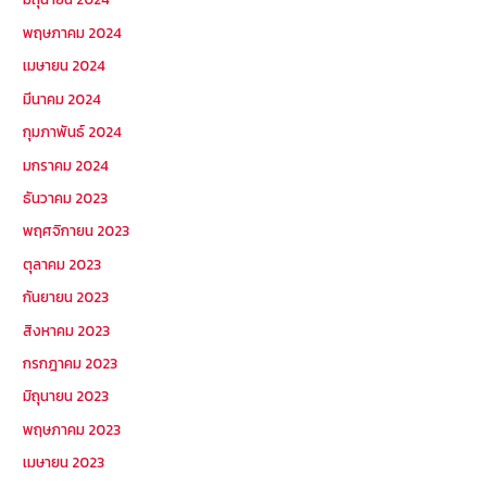
พฤษภาคม 2024
เมษายน 2024
มีนาคม 2024
กุมภาพันธ์ 2024
มกราคม 2024
ธันวาคม 2023
พฤศจิกายน 2023
ตุลาคม 2023
กันยายน 2023
สิงหาคม 2023
กรกฎาคม 2023
มิถุนายน 2023
พฤษภาคม 2023
เมษายน 2023