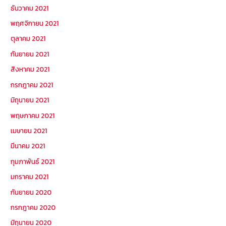
ธันวาคม 2021
พฤศจิกายน 2021
ตุลาคม 2021
กันยายน 2021
สิงหาคม 2021
กรกฎาคม 2021
มิถุนายน 2021
พฤษภาคม 2021
เมษายน 2021
มีนาคม 2021
กุมภาพันธ์ 2021
มกราคม 2021
กันยายน 2020
กรกฎาคม 2020
มิถุนายน 2020