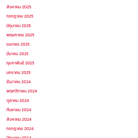
สิงหาคม 2025
กรกฎาคม 2025
มิถุนายน 2025
พฤษภาคม 2025
เมษายน 2025
มีนาคม 2025
กุมภาพันธ์ 2025
มกราคม 2025
ธันวาคม 2024
พฤศจิกายน 2024
ตุลาคม 2024
กันยายน 2024
สิงหาคม 2024
กรกฎาคม 2024
มิถุนายน 2024