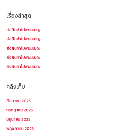
ห
า
เรื่องล่าสุด
สำ
ห
ส่งสินค้าไปพนมเปญ
รั
ส่งสินค้าไปพนมเปญ
บ
ส่งสินค้าไปพนมเปญ
:
ส่งสินค้าไปพนมเปญ
ส่งสินค้าไปพนมเปญ
คลังเก็บ
สิงหาคม 2025
กรกฎาคม 2025
มิถุนายน 2025
พฤษภาคม 2025