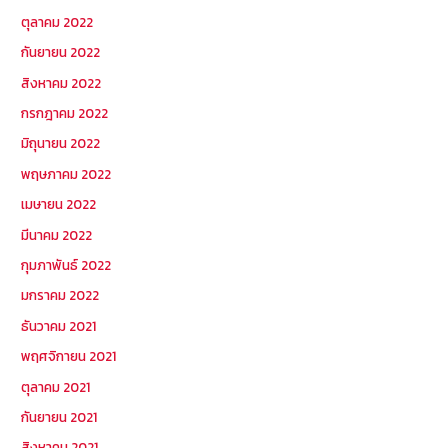
ตุลาคม 2022
กันยายน 2022
สิงหาคม 2022
กรกฎาคม 2022
มิถุนายน 2022
พฤษภาคม 2022
เมษายน 2022
มีนาคม 2022
กุมภาพันธ์ 2022
มกราคม 2022
ธันวาคม 2021
พฤศจิกายน 2021
ตุลาคม 2021
กันยายน 2021
สิงหาคม 2021