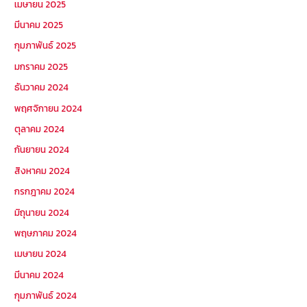
เมษายน 2025
มีนาคม 2025
กุมภาพันธ์ 2025
มกราคม 2025
ธันวาคม 2024
พฤศจิกายน 2024
ตุลาคม 2024
กันยายน 2024
สิงหาคม 2024
กรกฎาคม 2024
มิถุนายน 2024
พฤษภาคม 2024
เมษายน 2024
มีนาคม 2024
กุมภาพันธ์ 2024