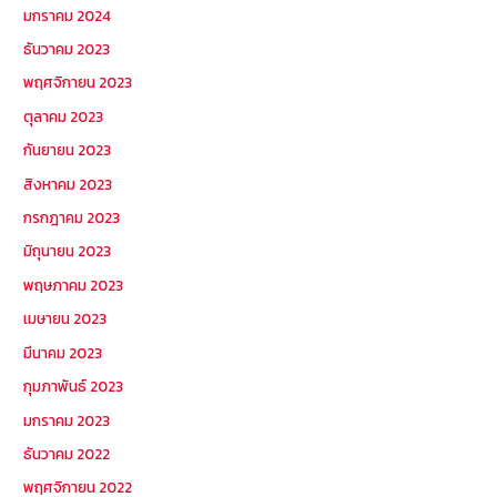
มกราคม 2024
ธันวาคม 2023
พฤศจิกายน 2023
ตุลาคม 2023
กันยายน 2023
สิงหาคม 2023
กรกฎาคม 2023
มิถุนายน 2023
พฤษภาคม 2023
เมษายน 2023
มีนาคม 2023
กุมภาพันธ์ 2023
มกราคม 2023
ธันวาคม 2022
พฤศจิกายน 2022