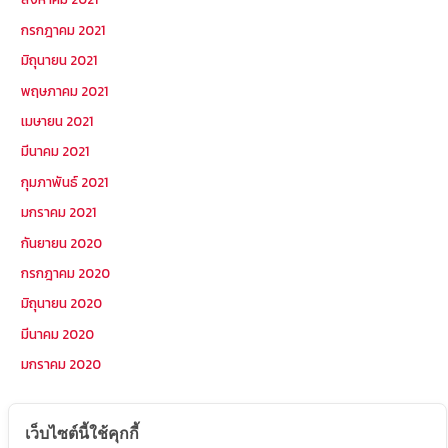
กรกฎาคม 2021
มิถุนายน 2021
พฤษภาคม 2021
เมษายน 2021
มีนาคม 2021
กุมภาพันธ์ 2021
มกราคม 2021
กันยายน 2020
กรกฎาคม 2020
มิถุนายน 2020
มีนาคม 2020
มกราคม 2020
หมวดหมู่
เว็บไซต์นี้ใช้คุกกี้