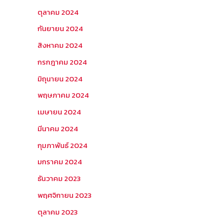
ตุลาคม 2024
กันยายน 2024
สิงหาคม 2024
กรกฎาคม 2024
มิถุนายน 2024
พฤษภาคม 2024
เมษายน 2024
มีนาคม 2024
กุมภาพันธ์ 2024
มกราคม 2024
ธันวาคม 2023
พฤศจิกายน 2023
ตุลาคม 2023