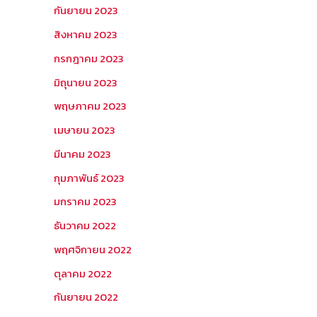
กันยายน 2023
สิงหาคม 2023
กรกฎาคม 2023
มิถุนายน 2023
พฤษภาคม 2023
เมษายน 2023
มีนาคม 2023
กุมภาพันธ์ 2023
มกราคม 2023
ธันวาคม 2022
พฤศจิกายน 2022
ตุลาคม 2022
กันยายน 2022