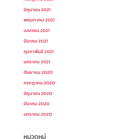
มิถุนายน 2021
พฤษภาคม 2021
เมษายน 2021
มีนาคม 2021
กุมภาพันธ์ 2021
มกราคม 2021
กันยายน 2020
กรกฎาคม 2020
มิถุนายน 2020
มีนาคม 2020
มกราคม 2020
หมวดหมู่