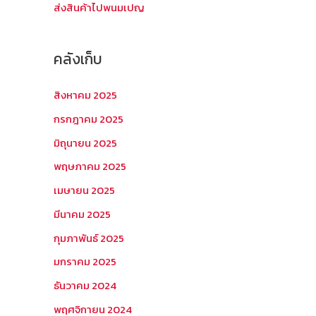
ส่งสินค้าไปพนมเปญ
คลังเก็บ
สิงหาคม 2025
กรกฎาคม 2025
มิถุนายน 2025
พฤษภาคม 2025
เมษายน 2025
มีนาคม 2025
กุมภาพันธ์ 2025
มกราคม 2025
ธันวาคม 2024
พฤศจิกายน 2024