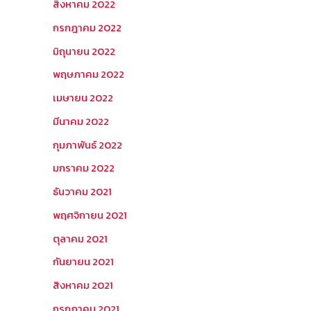
สิงหาคม 2022
กรกฎาคม 2022
มิถุนายน 2022
พฤษภาคม 2022
เมษายน 2022
มีนาคม 2022
กุมภาพันธ์ 2022
มกราคม 2022
ธันวาคม 2021
พฤศจิกายน 2021
ตุลาคม 2021
กันยายน 2021
สิงหาคม 2021
กรกฎาคม 2021