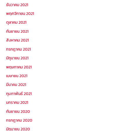
ธันวาคม 2021
พฤศจิกายน 2021
ตุลาคม 2021
กันยายน 2021
สิงหาคม 2021
กรกฎาคม 2021
มิถุนายน 2021
พฤษภาคม 2021
เมษายน 2021
มีนาคม 2021
กุมภาพันธ์ 2021
มกราคม 2021
กันยายน 2020
กรกฎาคม 2020
มิถุนายน 2020