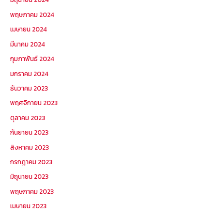
พฤษภาคม 2024
เมษายน 2024
มีนาคม 2024
กุมภาพันธ์ 2024
มกราคม 2024
ธันวาคม 2023
พฤศจิกายน 2023
ตุลาคม 2023
กันยายน 2023
สิงหาคม 2023
กรกฎาคม 2023
มิถุนายน 2023
พฤษภาคม 2023
เมษายน 2023