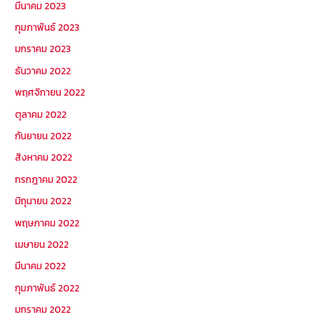
มีนาคม 2023
กุมภาพันธ์ 2023
มกราคม 2023
ธันวาคม 2022
พฤศจิกายน 2022
ตุลาคม 2022
กันยายน 2022
สิงหาคม 2022
กรกฎาคม 2022
มิถุนายน 2022
พฤษภาคม 2022
เมษายน 2022
มีนาคม 2022
กุมภาพันธ์ 2022
มกราคม 2022