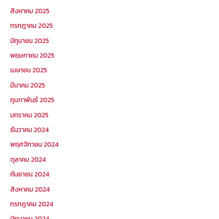
สิงหาคม 2025
กรกฎาคม 2025
มิถุนายน 2025
พฤษภาคม 2025
เมษายน 2025
มีนาคม 2025
กุมภาพันธ์ 2025
มกราคม 2025
ธันวาคม 2024
พฤศจิกายน 2024
ตุลาคม 2024
กันยายน 2024
สิงหาคม 2024
กรกฎาคม 2024
มิถุนายน 2024