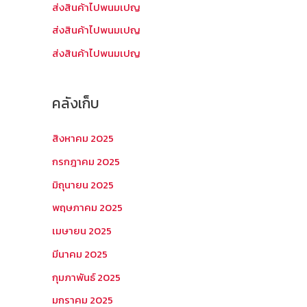
บ
ส่งสินค้าไปพนมเปญ
:
ส่งสินค้าไปพนมเปญ
ส่งสินค้าไปพนมเปญ
คลังเก็บ
สิงหาคม 2025
กรกฎาคม 2025
มิถุนายน 2025
พฤษภาคม 2025
เมษายน 2025
มีนาคม 2025
กุมภาพันธ์ 2025
มกราคม 2025