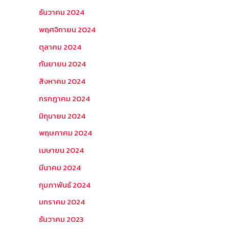
ธันวาคม 2024
พฤศจิกายน 2024
ตุลาคม 2024
กันยายน 2024
สิงหาคม 2024
กรกฎาคม 2024
มิถุนายน 2024
พฤษภาคม 2024
เมษายน 2024
มีนาคม 2024
กุมภาพันธ์ 2024
มกราคม 2024
ธันวาคม 2023