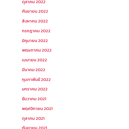
ตุลาคม 2022
กันยายน 2022
สิงหาคม 2022
กรกฎาคม 2022
มิถุนายน 2022
พฤษภาคม 2022
เมษายน 2022
มีนาคม 2022
กุมภาพันธ์ 2022
มกราคม 2022
ธันวาคม 2021
พฤศจิกายน 2021
ตุลาคม 2021
กันยายน 2021