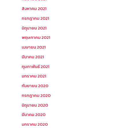
สิงหาคม 2021
กรกฎาคม 2021
มิถุนายน 2021
พฤษภาคม 2021
เมษายน 2021
มีนาคม 2021
กุมภาพันธ์ 2021
มกราคม 2021
กันยายน 2020
กรกฎาคม 2020
มิถุนายน 2020
มีนาคม 2020
มกราคม 2020