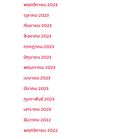
พฤศจิกายน 2023
ตุลาคม 2023
กันยายน 2023
สิงหาคม 2023
กรกฎาคม 2023
มิถุนายน 2023
พฤษภาคม 2023
เมษายน 2023
มีนาคม 2023
กุมภาพันธ์ 2023
มกราคม 2023
ธันวาคม 2022
พฤศจิกายน 2022